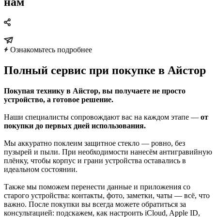
нам
Ознакомьтесь подробнее
Полный сервис при покупке в Айстор
Покупая технику в Айстор, вы получаете не просто
устройство, а готовое решение.
Наши специалисты сопровождают вас на каждом этапе —
от
покупки до первых дней использования.
Мы аккуратно поклеим защитное стекло — ровно, без
пузырей и пыли. При необходимости нанесём антигравийную
плёнку, чтобы корпус и грани устройства оставались в
идеальном состоянии.
Также мы поможем перенести данные и приложения со
старого устройства: контакты, фото, заметки, чаты — всё, что
важно. После покупки вы всегда можете обратиться за
консультацией: подскажем, как настроить iCloud, Apple ID,