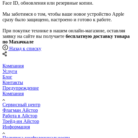
Face ID, обновления или резервные копии.
Мы заботимся о том, чтобы ваше новое устройство Apple
сразу было защищено, настроено и готово к работе.
При покупке технике в нашем онлайн-магазине, оставляя
заявку на сайте вы получаете
бесплатную доставку товара
по Махачкале
Назад к списку
Компания
Услуги
Блог
Контакты
Предупреждение
Компания
Сервисный центр
Флагман Айстор
Работа в Айстор
Трейд-ин Айстор
Информация
Политика конфиденциальности