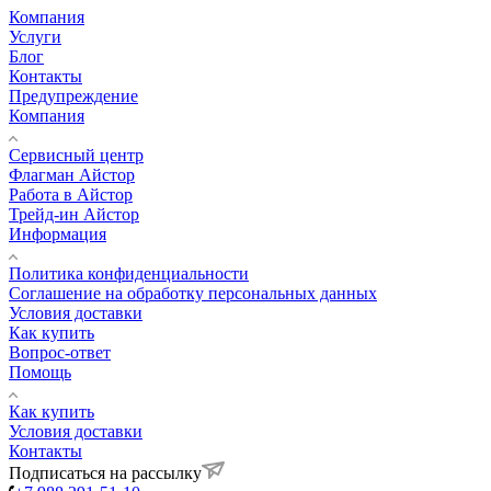
Компания
Услуги
Блог
Контакты
Предупреждение
Компания
Сервисный центр
Флагман Айстор
Работа в Айстор
Трейд-ин Айстор
Информация
Политика конфиденциальности
Соглашение на обработку персональных данных
Условия доставки
Как купить
Вопрос-ответ
Помощь
Как купить
Условия доставки
Контакты
Подписаться на рассылку