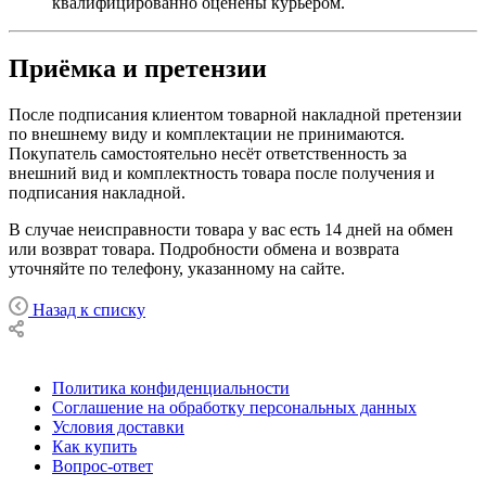
квалифицированно оценены курьером.
Приёмка и претензии
После подписания клиентом товарной накладной претензии
по внешнему виду и комплектации не принимаются.
Покупатель самостоятельно несёт ответственность за
внешний вид и комплектность товара после получения и
подписания накладной.
В случае неисправности товара у вас есть 14 дней на обмен
или возврат товара. Подробности обмена и возврата
уточняйте по телефону, указанному на сайте.
Назад к списку
Политика конфиденциальности
Соглашение на обработку персональных данных
Условия доставки
Как купить
Вопрос-ответ