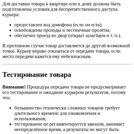
Для доставки товара к квартире или к дому должны быть
подготовлены условия для беспрепятственного доступа
курьера:
предоставлен код домофона (если он есть);
освобождены проходы и лестничные пролёты;
обеспечен проезд во двор (открыт шлагбаум и т. п.).
В противном случае товар доставляется до другой возможной
точки. Курьер вправе отказаться от передачи товара, если
место передачи кажется ему небезопасным.
Тестирование товара
Внимание!
Процедура передачи товара не предусматривает
его тестирование и ожидание курьером результатов, потому
что:
большинство технически сложных товаров требует
длительного времени для ознакомления и
использования;
тестирование не регламентируется законом, занимает
неопределённое время, а результаты не могут быть