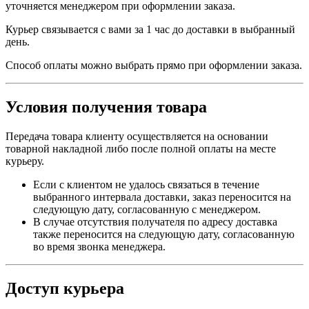
уточняется менеджером при оформлении заказа.
Курьер связывается с вами за 1 час до доставки в выбранный
день.
Способ оплаты можно выбрать прямо при оформлении заказа.
Условия получения товара
Передача товара клиенту осуществляется на основании
товарной накладной либо после полной оплаты на месте
курьеру.
Если с клиентом не удалось связаться в течение
выбранного интервала доставки, заказ переносится на
следующую дату, согласованную с менеджером.
В случае отсутствия получателя по адресу доставка
также переносится на следующую дату, согласованную
во время звонка менеджера.
Доступ курьера