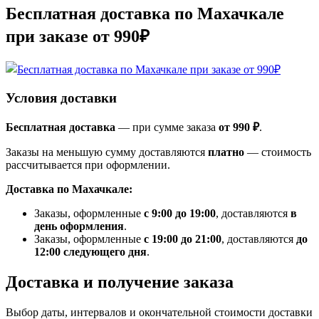
Бесплатная доставка по Махачкале
при заказе от 990₽
Условия доставки
Бесплатная доставка
— при сумме заказа
от 990 ₽
.
Заказы на меньшую сумму доставляются
платно
— стоимость
рассчитывается при оформлении.
Доставка по Махачкале:
Заказы, оформленные
с 9:00 до 19:00
, доставляются
в
день оформления
.
Заказы, оформленные
с 19:00 до 21:00
, доставляются
до
12:00 следующего дня
.
Доставка и получение заказа
Выбор даты, интервалов и окончательной стоимости доставки