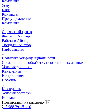
Компания
Услуги
Блог
Контакты
Предупреждение
Компания
Сервисный центр
Флагман Айстор
Работа в Айстор
Трейд-ин Айстор
Информация
Политика конфиденциальности
Соглашение на обработку персональных данных
Условия доставки
Как купить
Вопрос-ответ
Помощь
Как купить
Условия доставки
Контакты
Подписаться на рассылку
+7 988 291-51-10