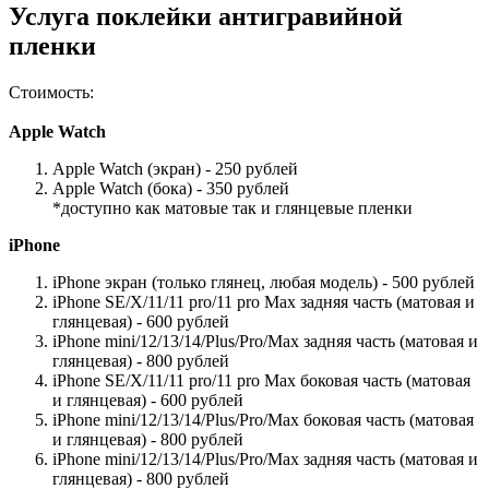
Услуга поклейки антигравийной
пленки
Стоимость:
Apple Watch
Apple Watch (экран) - 250 рублей
Apple Watch (бока) - 350 рублей
*доступно как матовые так и глянцевые пленки
iPhone
iPhone экран (только глянец, любая модель) - 500 рублей
iPhone SE/X/11/11 pro/11 pro Max задняя часть (матовая и
глянцевая) - 600 рублей
iPhone mini/12/13/14/Plus/Pro/Max задняя часть (матовая и
глянцевая) - 800 рублей
iPhone SE/X/11/11 pro/11 pro Max боковая часть (матовая
и глянцевая) - 600 рублей
iPhone mini/12/13/14/Plus/Pro/Max боковая часть (матовая
и глянцевая) - 800 рублей
iPhone mini/12/13/14/Plus/Pro/Max задняя часть (матовая и
глянцевая) - 800 рублей