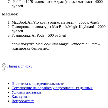
iPad Pro 12"9 задняя часть+края (только матовая) - 4000
рублей
MacBook
MacBook Air/Pro круг (только матовая) - 5500 рублей
Гравировка клавиатуры MacBook/Magic Keyboard – 2000
рублей
Гравировка AirPods – 500 рублей
*при покупке MacBook или Magic Keyboard в iStore -
гравировка бесплатно.
Назад к списку
Политика конфиденциальности
Соглашение на обработку персональных данных
Условия доставки
Как купить
Вопрос-ответ