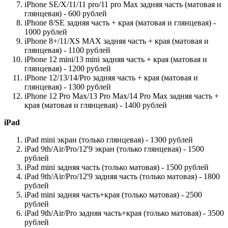
iPhone SE/X/11/11 pro/11 pro Max задняя часть (матовая и
глянцевая) - 600 рублей
iPhone 8/SE задняя часть + края (матовая и глянцевая) -
1000 рублей
iPhone 8+/11/XS MAX задняя часть + края (матовая и
глянцевая) - 1100 рублей
iPhone 12 mini/13 mini задняя часть + края (матовая и
глянцевая) - 1200 рублей
iPhone 12/13/14/Pro задняя часть + края (матовая и
глянцевая) - 1300 рублей
iPhone 12 Pro Max/13 Pro Max/14 Pro Max задняя часть +
края (матовая и глянцевая) - 1400 рублей
iPad
iPad mini экран (только глянцевая) - 1300 рублей
iPad 9th/Air/Pro/12'9 экран (только глянцевая) - 1500
рублей
iPad mini задняя часть (только матовая) - 1500 рублей
iPad 9th/Air/Pro/12'9 задняя часть (только матовая) - 1800
рублей
iPad mini задняя часть+края (только матовая) - 2500
рублей
iPad 9th/Air/Pro задняя часть+края (только матовая) - 3500
рублей