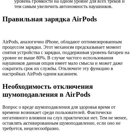
уровень громкости на одном уровне для всех треков и
тем самым увеличить автономность наушников.
Правильная зарядка AirPods
AirPods, аналогично iPhone, обладают оптимизированным
процессом зарядки. Этот механизм предсказывает момент
снятия устройства с зарядки, поддерживая уровень батареи на
уровне не выше 80%. В случае частого использования
наушников данная опция имеет мало смысла и может даже
сократить срок их службы. Отключите эту функцию в
настройках AirPods одним касанием.
Необходимость отключения
шумоподавления в AirPods
Вопрос о вреде шумоподавления для здоровья время от
времени возникает среди пользователей. Фактически
негативного влияния на слух практически нет. Тем не менее,
оставлять активированным шумоподавление, если оно не
требуется, нецелесообразно.