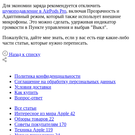
Для экономии заряда рекомендуется отключить
шумоподавление в AirPods Pro
, включая Прозрачность и
Адаптивный режим, который также использует внешние
микрофоны. Это можно сделать, удерживая индикатор
громкости в Пункте управления и выбрав "Выкл".
Пожалуйста, дайте мне знать, если у вас есть еще какие-либо
части статьи, которые нужно переписать.
Назад к списку
Политика конфиденциальности
Соглашение на обработку персональных данных
Условия доставки
Как купить
Вопрос-ответ
Все статьи
Интересное из мира Apple
42
Обзоры товаров
22
Советы покупателям
170
Техника Apple
119