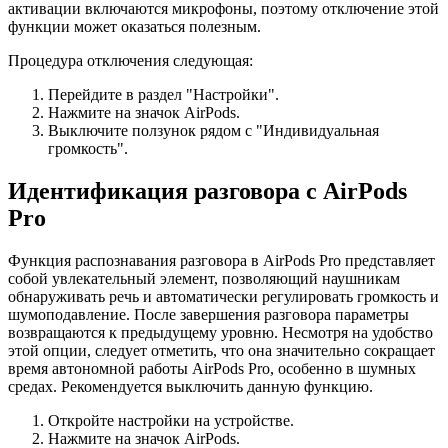
активации включаются микрофоны, поэтому отключение этой
функции может оказаться полезным.
Процедура отключения следующая:
Перейдите в раздел "Настройки".
Нажмите на значок AirPods.
Выключите ползунок рядом с "Индивидуальная
громкость".
Идентификация разговора с AirPods
Pro
Функция распознавания разговора в AirPods Pro представляет
собой увлекательный элемент, позволяющий наушникам
обнаруживать речь и автоматически регулировать громкость и
шумоподавление. После завершения разговора параметры
возвращаются к предыдущему уровню. Несмотря на удобство
этой опции, следует отметить, что она значительно сокращает
время автономной работы AirPods Pro, особенно в шумных
средах. Рекомендуется выключить данную функцию.
Откройте настройки на устройстве.
Нажмите на значок AirPods.