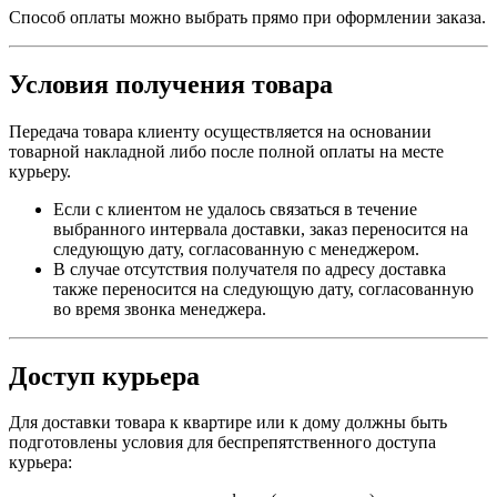
Способ оплаты можно выбрать прямо при оформлении заказа.
Условия получения товара
Передача товара клиенту осуществляется на основании
товарной накладной либо после полной оплаты на месте
курьеру.
Если с клиентом не удалось связаться в течение
выбранного интервала доставки, заказ переносится на
следующую дату, согласованную с менеджером.
В случае отсутствия получателя по адресу доставка
также переносится на следующую дату, согласованную
во время звонка менеджера.
Доступ курьера
Для доставки товара к квартире или к дому должны быть
подготовлены условия для беспрепятственного доступа
курьера: