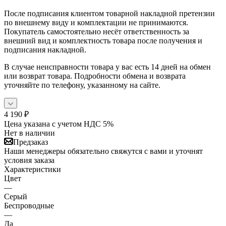
После подписания клиентом товарной накладной претензии
по внешнему виду и комплектации не принимаются.
Покупатель самостоятельно несёт ответственность за
внешний вид и комплектность товара после получения и
подписания накладной.
В случае неисправности товара у вас есть 14 дней на обмен
или возврат товара. Подробности обмена и возврата
уточняйте по телефону, указанному на сайте.
4 190
₽
Цена указана с учетом НДС 5%
Нет в наличии
Предзаказ
Наши менеджеры обязательно свяжутся с вами и уточнят
условия заказа
Характеристики
Цвет
—
Серый
Беспроводные
—
Да