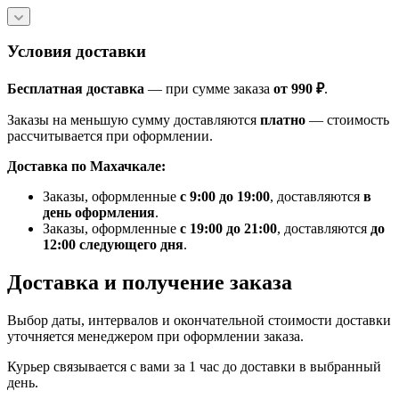
Условия доставки
Бесплатная доставка
— при сумме заказа
от 990 ₽
.
Заказы на меньшую сумму доставляются
платно
— стоимость
рассчитывается при оформлении.
Доставка по Махачкале:
Заказы, оформленные
с 9:00 до 19:00
, доставляются
в
день оформления
.
Заказы, оформленные
с 19:00 до 21:00
, доставляются
до
12:00 следующего дня
.
Доставка и получение заказа
Выбор даты, интервалов и окончательной стоимости доставки
уточняется менеджером при оформлении заказа.
Курьер связывается с вами за 1 час до доставки в выбранный
день.