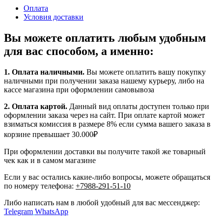
Оплата
Условия доставки
Вы можете оплатить любым удобным
для вас способом, а именно:
1.
Оплата наличными
.
Вы можете оплатить вашу покупку
наличными при получении заказа нашему курьеру, либо на
кассе магазина при оформлении самовывоза
2. Оплата картой.
Данный вид оплаты доступен только при
оформлении заказа через на сайт. При оплате картой может
взиматься комиссия в размере 8% если сумма вашего заказа в
корзине превышает 30.000₽
При оформлении доставки вы получите такой же товарный
чек как и в самом магазине
Если у вас остались какие-либо вопросы, можете обращаться
по номеру телефона:
+7988-291-51-10
Либо написать нам в любой удобный для вас мессенджер:
Telegram
WhatsApp