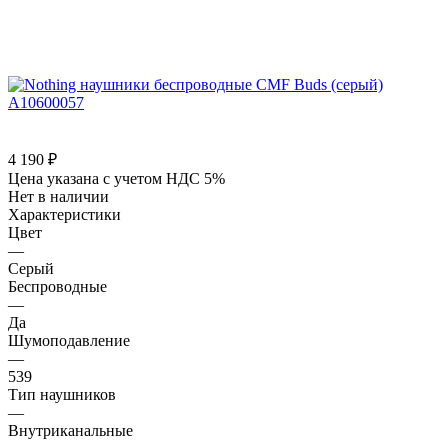
4 190
₽
Цена указана с учетом НДС 5%
Нет в наличии
Характеристики
Цвет
—
Серый
Беспроводные
—
Да
Шумоподавление
—
539
Тип наушников
—
Внутриканальные