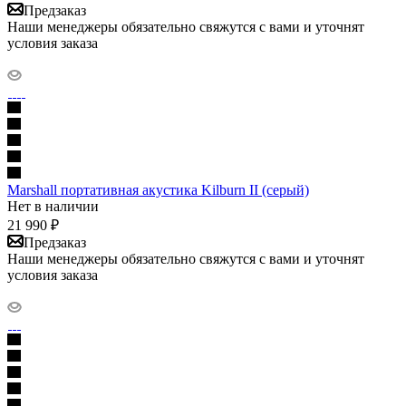
Предзаказ
Наши менеджеры обязательно свяжутся с вами и уточнят
условия заказа
Marshall портативная акустика Kilburn II (серый)
Нет в наличии
21 990
₽
Предзаказ
Наши менеджеры обязательно свяжутся с вами и уточнят
условия заказа