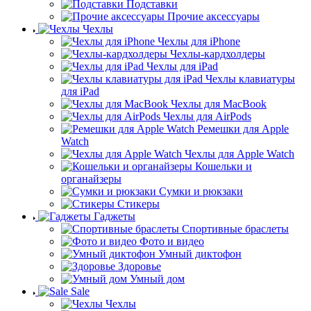
Подставки
Прочие аксессуары
Чехлы
Чехлы для iPhone
Чехлы-кардхолдеры
Чехлы для iPad
Чехлы клавиатуры
для iPad
Чехлы для MacBook
Чехлы для AirPods
Ремешки для Apple
Watch
Чехлы для Apple Watch
Кошельки и
органайзеры
Сумки и рюкзаки
Стикеры
Гаджеты
Спортивные браслеты
Фото и видео
Умный диктофон
Здоровье
Умный дом
Sale
Чехлы