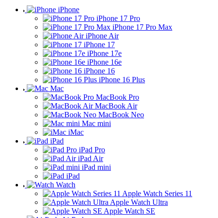
iPhone
iPhone 17 Pro
iPhone 17 Pro Max
iPhone Air
iPhone 17
iPhone 17e
iPhone 16e
iPhone 16
iPhone 16 Plus
Mac
MacBook Pro
MacBook Air
MacBook Neo
Mac mini
iMac
iPad
iPad Pro
iPad Air
iPad mini
iPad
Watch
Apple Watch Series 11
Apple Watch Ultra
Apple Watch SE