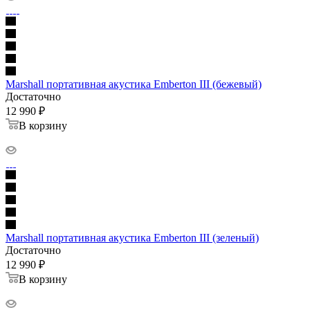
Marshall портативная акустика Emberton III (бежевый)
Достаточно
12 990
₽
В корзину
Marshall портативная акустика Emberton III (зеленый)
Достаточно
12 990
₽
В корзину