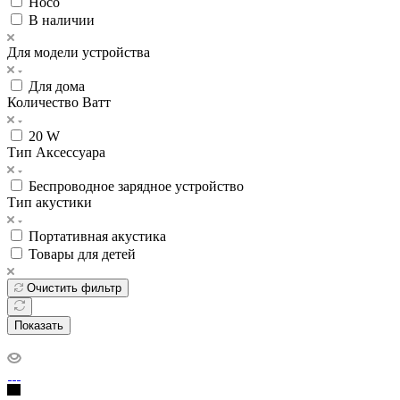
Hoco
В наличии
Для модели устройства
Для дома
Количество Ватт
20 W
Тип Аксессуара
Беспроводное зарядное устройство
Тип акустики
Портативная акустика
Товары для детей
Очистить фильтр
Показать