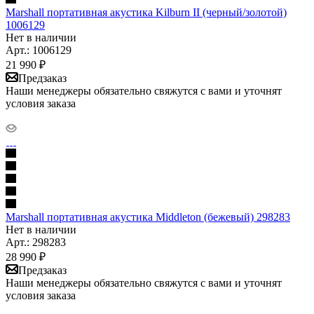
Marshall портативная акустика Kilburn II (черный/золотой)
1006129
Нет в наличии
Арт.: 1006129
21 990
₽
Предзаказ
Наши менеджеры обязательно свяжутся с вами и уточнят
условия заказа
Marshall портативная акустика Middleton (бежевый) 298283
Нет в наличии
Арт.: 298283
28 990
₽
Предзаказ
Наши менеджеры обязательно свяжутся с вами и уточнят
условия заказа