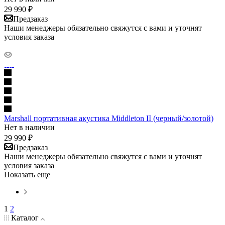
29 990
₽
Предзаказ
Наши менеджеры обязательно свяжутся с вами и уточнят
условия заказа
Marshall портативная акустика Middleton II (черный/золотой)
Нет в наличии
29 990
₽
Предзаказ
Наши менеджеры обязательно свяжутся с вами и уточнят
условия заказа
Показать еще
1
2
Каталог