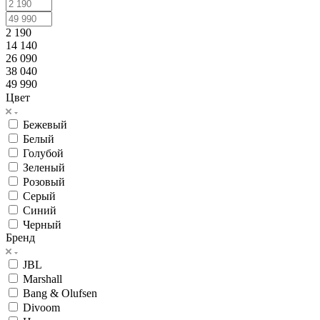
2 190
14 140
26 090
38 040
49 990
Цвет
Бежевый
Белый
Голубой
Зеленый
Розовый
Серый
Синий
Черный
Бренд
JBL
Marshall
Bang & Olufsen
Divoom