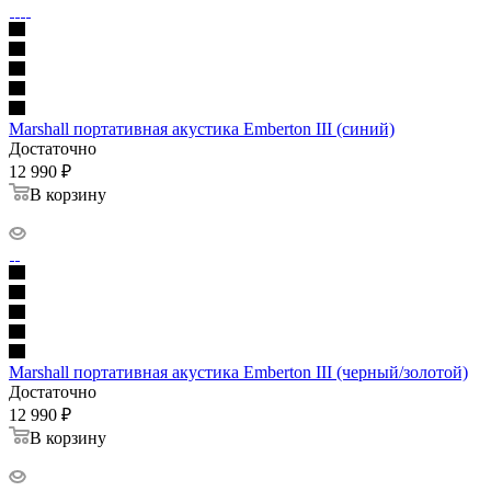
Marshall портативная акустика Emberton III (синий)
Достаточно
12 990
₽
В корзину
Marshall портативная акустика Emberton III (черный/золотой)
Достаточно
12 990
₽
В корзину