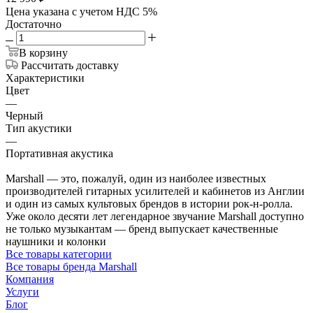
Цена указана с учетом НДС 5%
Достаточно
В корзину
Рассчитать доставку
Характеристики
Цвет
—
Черный
Тип акустики
—
Портативная акустика
Marshall — это, пожалуй, один из наиболее известных
производителей гитарных усилителей и кабинетов из Англии
и один из самых культовых брендов в истории рок-н-ролла.
Уже около десяти лет легендарное звучание Marshall доступно
не только музыкантам — бренд выпускает качественные
наушники и колонки
Все товары категории
Все товары бренда Marshall
Компания
Услуги
Блог