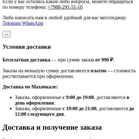
Если у вас остались какие-либо вопросы, можете обращаться
по номеру телефона:
+7988-291-51-10
Либо написать нам в любой удобный для вас мессенджер:
Telegram
WhatsApp
Условия доставки
Бесплатная доставка
— при сумме заказа
от 990 ₽
.
Заказы на меньшую сумму доставляются
платно
— стоимость
рассчитывается при оформлении.
Доставка по Махачкале:
Заказы, оформленные
с 9:00 до 19:00
, доставляются
в
день оформления
.
Заказы, оформленные
с 19:00 до 21:00
, доставляются
до
12:00 следующего дня
.
Доставка и получение заказа