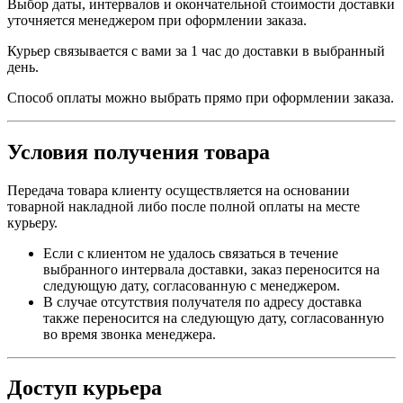
Выбор даты, интервалов и окончательной стоимости доставки
уточняется менеджером при оформлении заказа.
Курьер связывается с вами за 1 час до доставки в выбранный
день.
Способ оплаты можно выбрать прямо при оформлении заказа.
Условия получения товара
Передача товара клиенту осуществляется на основании
товарной накладной либо после полной оплаты на месте
курьеру.
Если с клиентом не удалось связаться в течение
выбранного интервала доставки, заказ переносится на
следующую дату, согласованную с менеджером.
В случае отсутствия получателя по адресу доставка
также переносится на следующую дату, согласованную
во время звонка менеджера.
Доступ курьера