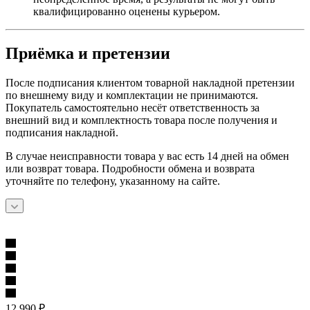
квалифицированно оценены курьером.
Приёмка и претензии
После подписания клиентом товарной накладной претензии
по внешнему виду и комплектации не принимаются.
Покупатель самостоятельно несёт ответственность за
внешний вид и комплектность товара после получения и
подписания накладной.
В случае неисправности товара у вас есть 14 дней на обмен
или возврат товара. Подробности обмена и возврата
уточняйте по телефону, указанному на сайте.
12 990
₽