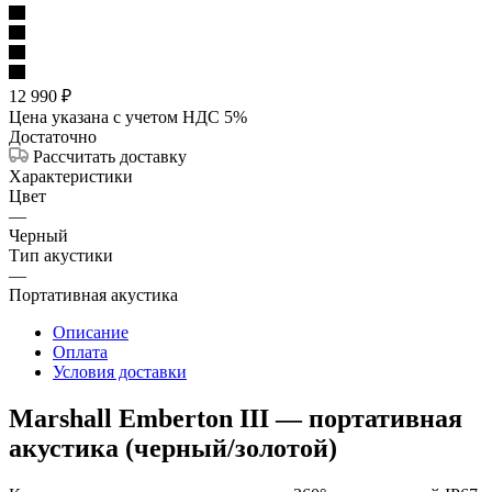
12 990
₽
Цена указана с учетом НДС 5%
Достаточно
Рассчитать доставку
Характеристики
Цвет
—
Черный
Тип акустики
—
Портативная акустика
Описание
Оплата
Условия доставки
Marshall Emberton III — портативная
акустика (черный/золотой)