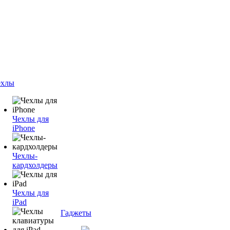
ехлы
Чехлы для
iPhone
Чехлы-
кардхолдеры
Чехлы для
iPad
Гаджеты