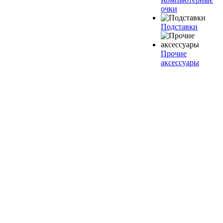
очки
Подставки
Прочие
аксессуары