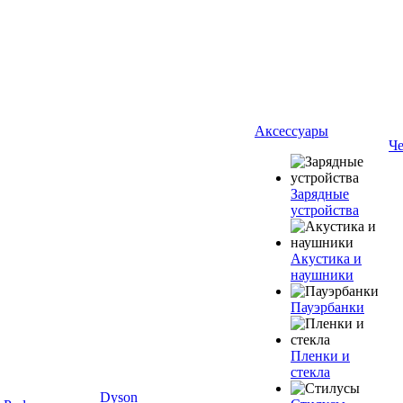
Аксессуары
Ч
Зарядные
устройства
Акустика и
наушники
Пауэрбанки
Пленки и
стекла
Dyson