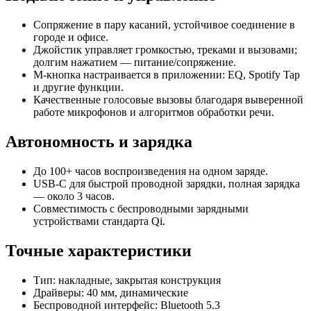
Сопряжение в пару касаний, устойчивое соединение в
городе и офисе.
Джойстик управляет громкостью, треками и вызовами;
долгим нажатием — питание/сопряжение.
M‑кнопка настраивается в приложении: EQ, Spotify Tap
и другие функции.
Качественные голосовые вызовы благодаря выверенной
работе микрофонов и алгоритмов обработки речи.
Автономность и зарядка
До 100+ часов воспроизведения на одном заряде.
USB‑C для быстрой проводной зарядки, полная зарядка
— около 3 часов.
Совместимость с беспроводными зарядными
устройствами стандарта Qi.
Точные характеристики
Тип: накладные, закрытая конструкция
Драйверы: 40 мм, динамические
Беспроводной интерфейс: Bluetooth 5.3