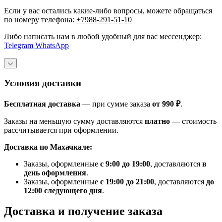
Если у вас остались какие-либо вопросы, можете обращаться
по номеру телефона:
+7988-291-51-10
Либо написать нам в любой удобный для вас мессенджер:
Telegram
WhatsApp
Условия доставки
Бесплатная доставка
— при сумме заказа
от 990 ₽
.
Заказы на меньшую сумму доставляются
платно
— стоимость
рассчитывается при оформлении.
Доставка по Махачкале:
Заказы, оформленные
с 9:00 до 19:00
, доставляются
в
день оформления
.
Заказы, оформленные
с 19:00 до 21:00
, доставляются
до
12:00 следующего дня
.
Доставка и получение заказа