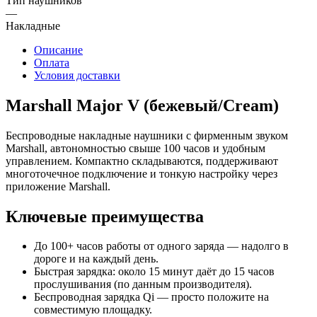
Тип наушников
—
Накладные
Описание
Оплата
Условия доставки
Marshall Major V (бежевый/Cream)
Беспроводные накладные наушники с фирменным звуком
Marshall, автономностью свыше 100 часов и удобным
управлением. Компактно складываются, поддерживают
многоточечное подключение и тонкую настройку через
приложение Marshall.
Ключевые преимущества
До 100+ часов работы от одного заряда — надолго в
дороге и на каждый день.
Быстрая зарядка: около 15 минут даёт до 15 часов
прослушивания (по данным производителя).
Беспроводная зарядка Qi — просто положите на
совместимую площадку.