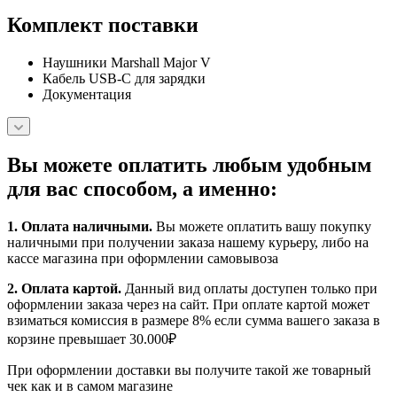
Комплект поставки
Наушники Marshall Major V
Кабель USB‑C для зарядки
Документация
Вы можете оплатить любым удобным
для вас способом, а именно:
1.
Оплата наличными
.
Вы можете оплатить вашу покупку
наличными при получении заказа нашему курьеру, либо на
кассе магазина при оформлении самовывоза
2. Оплата картой.
Данный вид оплаты доступен только при
оформлении заказа через на сайт. При оплате картой может
взиматься комиссия в размере 8% если сумма вашего заказа в
корзине превышает 30.000₽
При оформлении доставки вы получите такой же товарный
чек как и в самом магазине