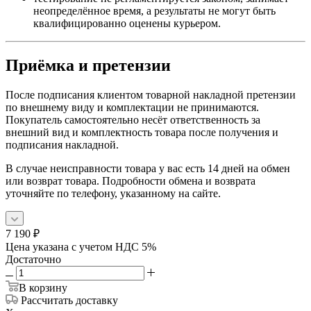
неопределённое время, а результаты не могут быть
квалифицированно оценены курьером.
Приёмка и претензии
После подписания клиентом товарной накладной претензии
по внешнему виду и комплектации не принимаются.
Покупатель самостоятельно несёт ответственность за
внешний вид и комплектность товара после получения и
подписания накладной.
В случае неисправности товара у вас есть 14 дней на обмен
или возврат товара. Подробности обмена и возврата
уточняйте по телефону, указанному на сайте.
7 190
₽
Цена указана с учетом НДС 5%
Достаточно
В корзину
Рассчитать доставку