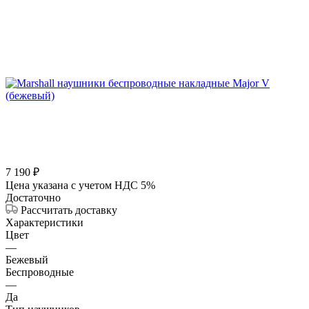
7 190
₽
Цена указана с учетом НДС 5%
Достаточно
Рассчитать доставку
Характеристики
Цвет
—
Бежевый
Беспроводные
—
Да