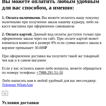
Вы можете оплатить любым удобным
для вас способом, а именно:
1.
Оплата наличными
.
Вы можете оплатить вашу покупку
наличными при получении заказа нашему курьеру, либо на
кассе магазина при оформлении самовывоза
2. Оплата картой.
Данный вид оплаты доступен только при
оформлении заказа через на сайт. При оплате картой может
взиматься комиссия в размере 8% если сумма вашего заказа в
корзине превышает 30.000₽
При оформлении доставки вы получите такой же товарный
чек как и в самом магазине
Если у вас остались какие-либо вопросы, можете обращаться
по номеру телефона:
+7988-291-51-10
Либо написать нам в любой удобный для вас мессенджер:
Telegram
WhatsApp
Условия доставки