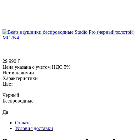
29 990
₽
Цена указана с учетом НДС 5%
Нет в наличии
Характеристики
Цвет
—
Черный
Беспроводные
—
Да
Оплата
Условия доставки