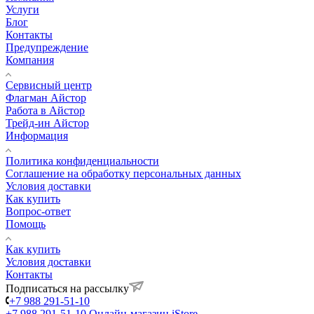
Услуги
Блог
Контакты
Предупреждение
Компания
Сервисный центр
Флагман Айстор
Работа в Айстор
Трейд-ин Айстор
Информация
Политика конфиденциальности
Соглашение на обработку персональных данных
Условия доставки
Как купить
Вопрос-ответ
Помощь
Как купить
Условия доставки
Контакты
Подписаться на рассылку
+7 988 291-51-10
+7 988 291-51-10
Онлайн-магазин iStore