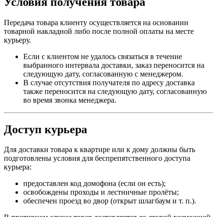
Условия получения товара
Передача товара клиенту осуществляется на основании
товарной накладной либо после полной оплаты на месте
курьеру.
Если с клиентом не удалось связаться в течение
выбранного интервала доставки, заказ переносится на
следующую дату, согласованную с менеджером.
В случае отсутствия получателя по адресу доставка
также переносится на следующую дату, согласованную
во время звонка менеджера.
Доступ курьера
Для доставки товара к квартире или к дому должны быть
подготовлены условия для беспрепятственного доступа
курьера:
предоставлен код домофона (если он есть);
освобождены проходы и лестничные пролёты;
обеспечен проезд во двор (открыт шлагбаум и т. п.).