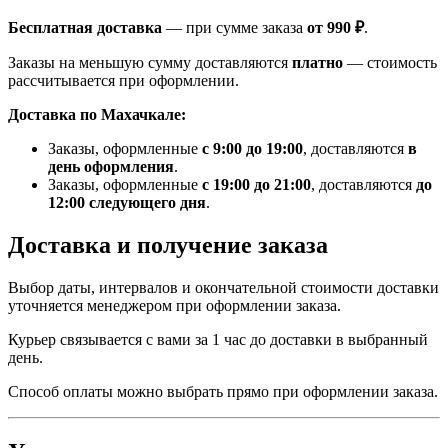
Бесплатная доставка
— при сумме заказа
от 990 ₽
.
Заказы на меньшую сумму доставляются
платно
— стоимость
рассчитывается при оформлении.
Доставка по Махачкале:
Заказы, оформленные
с 9:00 до 19:00
, доставляются
в
день оформления
.
Заказы, оформленные
с 19:00 до 21:00
, доставляются
до
12:00 следующего дня
.
Доставка и получение заказа
Выбор даты, интервалов и окончательной стоимости доставки
уточняется менеджером при оформлении заказа.
Курьер связывается с вами за 1 час до доставки в выбранный
день.
Способ оплаты можно выбрать прямо при оформлении заказа.