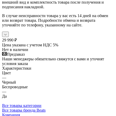
внешний вид и комплектность товара после получения и
подписания накладной.
В случае неисправности товара у вас есть 14 дней на обмен
или возврат товара. Подробности обмена и возврата
уточняйте по телефону, указанному на сайте.
29 990
₽
Цена указана с учетом НДС 5%
Нет в наличии
Предзаказ
Наши менеджеры обязательно свяжутся с вами и уточнят
условия заказа
Характеристики
Цвет
—
Черный
Беспроводные
—
Да
Все товары категории
Все товары бренда Beats
Компания