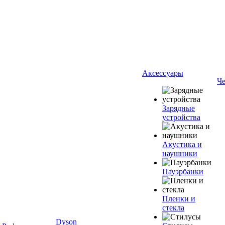
Аксессуары
Ч
Зарядные
устройства
Акустика и
наушники
Пауэрбанки
Пленки и
стекла
Dyson