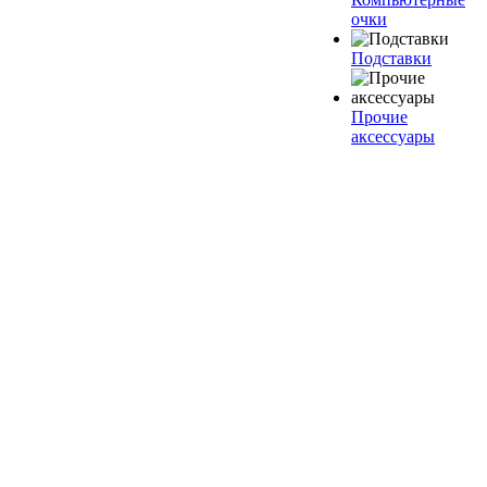
очки
Подставки
Прочие
аксессуары