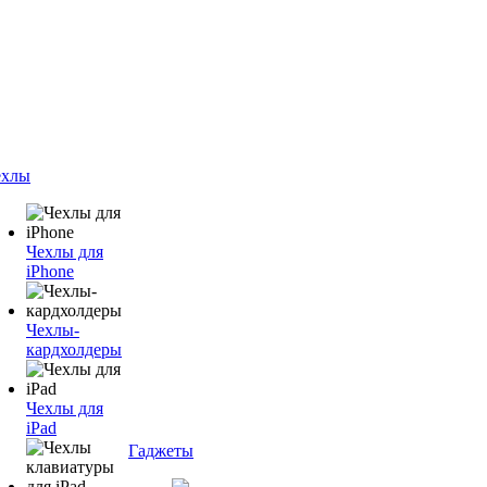
ехлы
Чехлы для
iPhone
Чехлы-
кардхолдеры
Чехлы для
iPad
Гаджеты