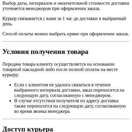
Выбор даты, интервалов и окончательной стоимости доставки
уточняется менеджером при оформлении заказа.
Курьер связывается с вами за 1 час до доставки в выбранный
день.
Способ оплаты можно выбрать прямо при оформлении заказа.
Условия получения товара
Передача товара клиенту осуществляется на основании
товарной накладной либо после полной оплаты на месте
курьеру.
Если с клиентом не удалось связаться в течение
выбранного интервала доставки, заказ переносится на
следующую дату, согласованную с менеджером.
В случае отсутствия получателя по адресу доставка
также переносится на следующую дату, согласованную
во время звонка менеджера.
Доступ курьера