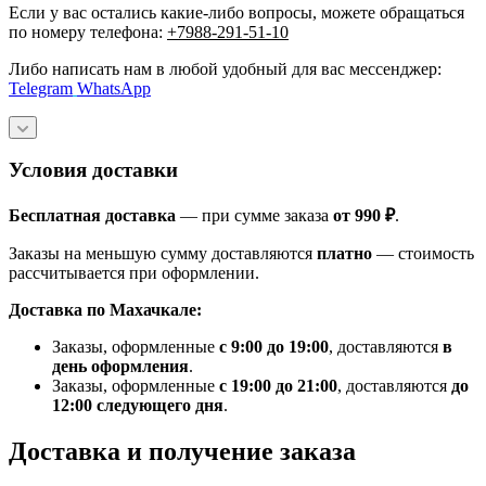
Если у вас остались какие-либо вопросы, можете обращаться
по номеру телефона:
+7988-291-51-10
Либо написать нам в любой удобный для вас мессенджер:
Telegram
WhatsApp
Условия доставки
Бесплатная доставка
— при сумме заказа
от 990 ₽
.
Заказы на меньшую сумму доставляются
платно
— стоимость
рассчитывается при оформлении.
Доставка по Махачкале:
Заказы, оформленные
с 9:00 до 19:00
, доставляются
в
день оформления
.
Заказы, оформленные
с 19:00 до 21:00
, доставляются
до
12:00 следующего дня
.
Доставка и получение заказа