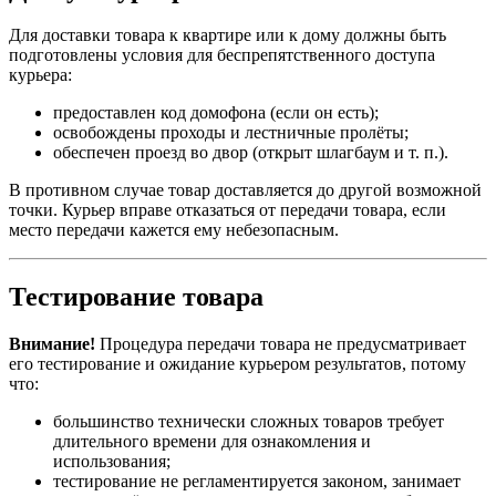
Для доставки товара к квартире или к дому должны быть
подготовлены условия для беспрепятственного доступа
курьера:
предоставлен код домофона (если он есть);
освобождены проходы и лестничные пролёты;
обеспечен проезд во двор (открыт шлагбаум и т. п.).
В противном случае товар доставляется до другой возможной
точки. Курьер вправе отказаться от передачи товара, если
место передачи кажется ему небезопасным.
Тестирование товара
Внимание!
Процедура передачи товара не предусматривает
его тестирование и ожидание курьером результатов, потому
что:
большинство технически сложных товаров требует
длительного времени для ознакомления и
использования;
тестирование не регламентируется законом, занимает