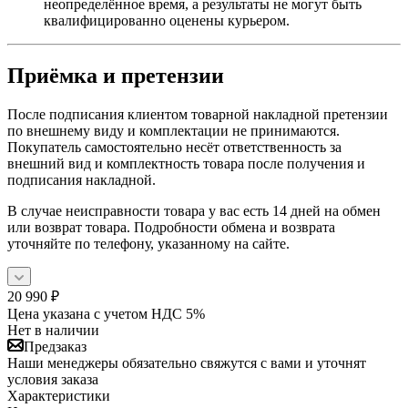
неопределённое время, а результаты не могут быть
квалифицированно оценены курьером.
Приёмка и претензии
После подписания клиентом товарной накладной претензии
по внешнему виду и комплектации не принимаются.
Покупатель самостоятельно несёт ответственность за
внешний вид и комплектность товара после получения и
подписания накладной.
В случае неисправности товара у вас есть 14 дней на обмен
или возврат товара. Подробности обмена и возврата
уточняйте по телефону, указанному на сайте.
20 990
₽
Цена указана с учетом НДС 5%
Нет в наличии
Предзаказ
Наши менеджеры обязательно свяжутся с вами и уточнят
условия заказа
Характеристики