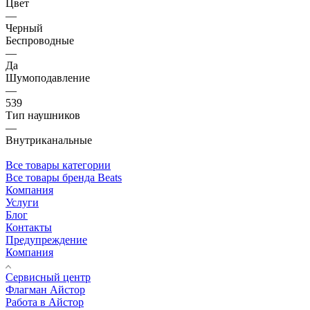
Цвет
—
Черный
Беспроводные
—
Да
Шумоподавление
—
539
Тип наушников
—
Внутриканальные
Все товары категории
Все товары бренда Beats
Компания
Услуги
Блог
Контакты
Предупреждение
Компания
Сервисный центр
Флагман Айстор
Работа в Айстор