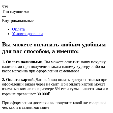
—
539
Тип наушников
—
Внутриканальные
Оплата
Условия доставки
Вы можете оплатить любым удобным
для вас способом, а именно:
1.
Оплата наличными
.
Вы можете оплатить вашу покупку
наличными при получении заказа нашему курьеру, либо на
кассе магазина при оформлении самовывоза
2. Оплата картой.
Данный вид оплаты доступен только при
оформлении заказа через на сайт. При оплате картой может
взиматься комиссия в размере 8% если сумма вашего заказа в
корзине превышает 30.000₽
При оформлении доставки вы получите такой же товарный
чек как и в самом магазине