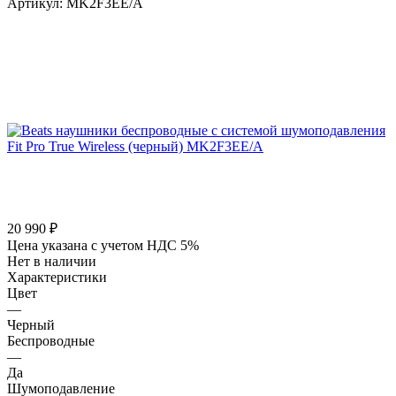
Артикул:
MK2F3EE/A
20 990
₽
Цена указана с учетом НДС 5%
Нет в наличии
Характеристики
Цвет
—
Черный
Беспроводные
—
Да
Шумоподавление