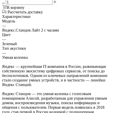
В корзину
Рассчитать доставку
Характеристики
Модель
—
Яндекс.Станция Лайт 2 с часами
Цвет
—
Зеленый
Тип акустики
—
Умная колонка
Яндекс — крупнейшая IT-компания в России, развивающая
собственную экосистему цифровых сервисов, от поиска до
беспилотников. Одним из ключевых направлений компании
стало создание умных устройств, и в частности — линейки
Яндекс Станций.
Яндекс Станция — это умная колонка с голосовым
помощником Алисой, разработанная для управления умным
домом, воспроизведения музыки, поиска информации и
общения с пользователем. Первая модель появилась в 2018
году, став первой в России колонкой с полноценным