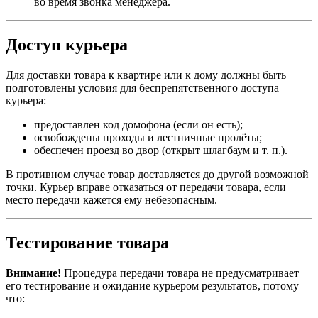
во время звонка менеджера.
Доступ курьера
Для доставки товара к квартире или к дому должны быть
подготовлены условия для беспрепятственного доступа
курьера:
предоставлен код домофона (если он есть);
освобождены проходы и лестничные пролёты;
обеспечен проезд во двор (открыт шлагбаум и т. п.).
В противном случае товар доставляется до другой возможной
точки. Курьер вправе отказаться от передачи товара, если
место передачи кажется ему небезопасным.
Тестирование товара
Внимание!
Процедура передачи товара не предусматривает
его тестирование и ожидание курьером результатов, потому
что: