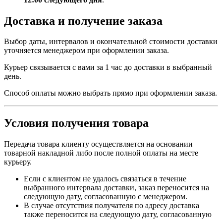
Доставка и получение заказа
Выбор даты, интервалов и окончательной стоимости доставки
уточняется менеджером при оформлении заказа.
Курьер связывается с вами за 1 час до доставки в выбранный
день.
Способ оплаты можно выбрать прямо при оформлении заказа.
Условия получения товара
Передача товара клиенту осуществляется на основании
товарной накладной либо после полной оплаты на месте
курьеру.
Если с клиентом не удалось связаться в течение
выбранного интервала доставки, заказ переносится на
следующую дату, согласованную с менеджером.
В случае отсутствия получателя по адресу доставка
также переносится на следующую дату, согласованную