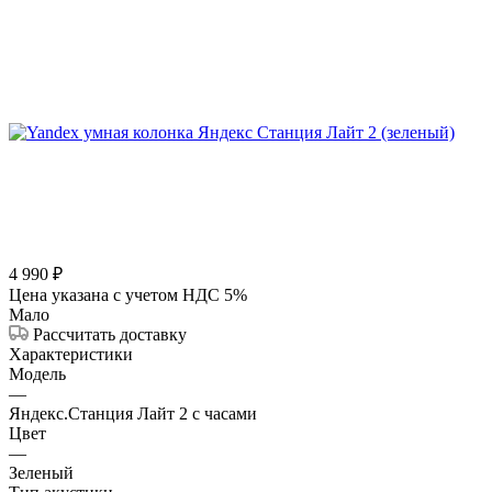
4 990
₽
Цена указана с учетом НДС 5%
Мало
Рассчитать доставку
Характеристики
Модель
—
Яндекс.Станция Лайт 2 с часами
Цвет
—
Зеленый