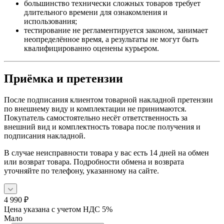
большинство технически сложных товаров требует
длительного времени для ознакомления и
использования;
тестирование не регламентируется законом, занимает
неопределённое время, а результаты не могут быть
квалифицированно оценены курьером.
Приёмка и претензии
После подписания клиентом товарной накладной претензии
по внешнему виду и комплектации не принимаются.
Покупатель самостоятельно несёт ответственность за
внешний вид и комплектность товара после получения и
подписания накладной.
В случае неисправности товара у вас есть 14 дней на обмен
или возврат товара. Подробности обмена и возврата
уточняйте по телефону, указанному на сайте.
4 990
₽
Цена указана с учетом НДС 5%
Мало