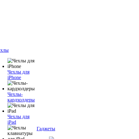
ехлы
Чехлы для
iPhone
Чехлы-
кардхолдеры
Чехлы для
iPad
Гаджеты