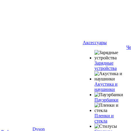
Аксессуары
Ч
Зарядные
устройства
Акустика и
наушники
Пауэрбанки
Пленки и
стекла
Dyson