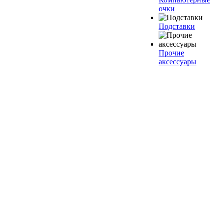
очки
Подставки
Прочие
аксессуары