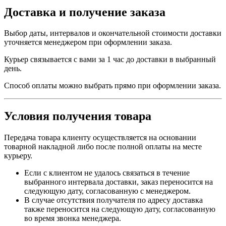
Доставка и получение заказа
Выбор даты, интервалов и окончательной стоимости доставки
уточняется менеджером при оформлении заказа.
Курьер связывается с вами за 1 час до доставки в выбранный
день.
Способ оплаты можно выбрать прямо при оформлении заказа.
Условия получения товара
Передача товара клиенту осуществляется на основании
товарной накладной либо после полной оплаты на месте
курьеру.
Если с клиентом не удалось связаться в течение
выбранного интервала доставки, заказ переносится на
следующую дату, согласованную с менеджером.
В случае отсутствия получателя по адресу доставка
также переносится на следующую дату, согласованную
во время звонка менеджера.