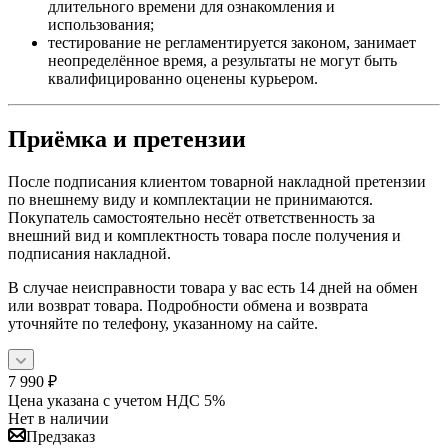
длительного времени для ознакомления и
использования;
тестирование не регламентируется законом, занимает
неопределённое время, а результаты не могут быть
квалифицированно оценены курьером.
Приёмка и претензии
После подписания клиентом товарной накладной претензии
по внешнему виду и комплектации не принимаются.
Покупатель самостоятельно несёт ответственность за
внешний вид и комплектность товара после получения и
подписания накладной.
В случае неисправности товара у вас есть 14 дней на обмен
или возврат товара. Подробности обмена и возврата
уточняйте по телефону, указанному на сайте.
7 990
₽
Цена указана с учетом НДС 5%
Нет в наличии
Предзаказ