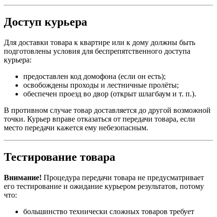
Доступ курьера
Для доставки товара к квартире или к дому должны быть
подготовлены условия для беспрепятственного доступа
курьера:
предоставлен код домофона (если он есть);
освобождены проходы и лестничные пролёты;
обеспечен проезд во двор (открыт шлагбаум и т. п.).
В противном случае товар доставляется до другой возможной
точки. Курьер вправе отказаться от передачи товара, если
место передачи кажется ему небезопасным.
Тестирование товара
Внимание!
Процедура передачи товара не предусматривает
его тестирование и ожидание курьером результатов, потому
что:
большинство технически сложных товаров требует