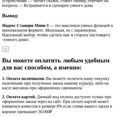
устройствами — Читает сказки, ставит таймер, отвечает на
вопросы — Встраивается в сценарии умного дома
Вывод:
Яндекс Станция Мини 3
— это максимум умных функций в
минимальном формате.
Маленькая, но с характером
.
Идеальный выбор, чтобы сделать шаг в сторону настоящего
«умного дома».
Вы можете оплатить любым удобным
для вас способом, а именно:
1.
Оплата наличными
.
Вы можете оплатить вашу покупку
наличными при получении заказа нашему курьеру, либо на
кассе магазина при оформлении самовывоза
2. Оплата картой.
Данный вид оплаты доступен только при
оформлении заказа через на сайт. При оплате картой может
взиматься комиссия в размере 8% если сумма вашего заказа в
корзине превышает 30.000₽