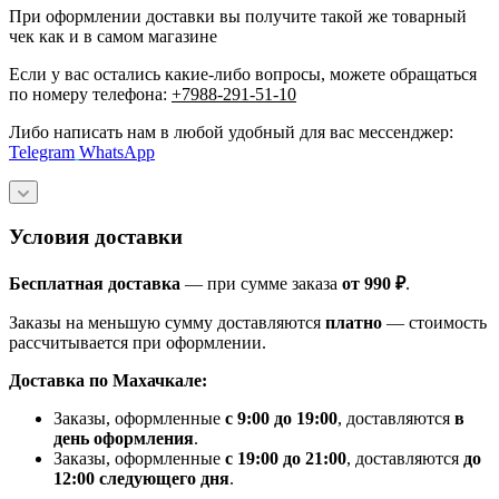
При оформлении доставки вы получите такой же товарный
чек как и в самом магазине
Если у вас остались какие-либо вопросы, можете обращаться
по номеру телефона:
+7988-291-51-10
Либо написать нам в любой удобный для вас мессенджер:
Telegram
WhatsApp
Условия доставки
Бесплатная доставка
— при сумме заказа
от 990 ₽
.
Заказы на меньшую сумму доставляются
платно
— стоимость
рассчитывается при оформлении.
Доставка по Махачкале:
Заказы, оформленные
с 9:00 до 19:00
, доставляются
в
день оформления
.
Заказы, оформленные
с 19:00 до 21:00
, доставляются
до
12:00 следующего дня
.