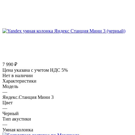
7 990
₽
Цена указана с учетом НДС 5%
Нет в наличии
Характеристики
Модель
—
Яндекс.Станция Мини 3
Цвет
—
Черный
Тип акустики
—
Умная колонка