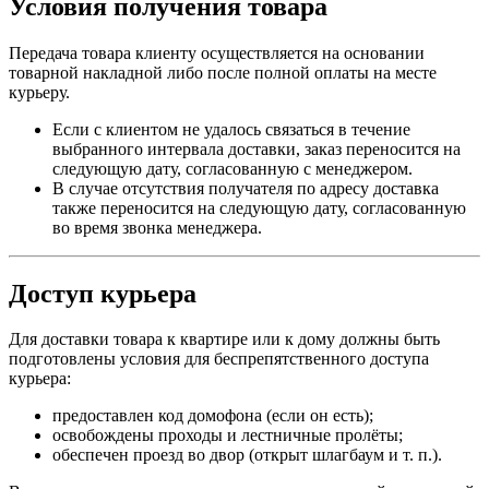
Условия получения товара
Передача товара клиенту осуществляется на основании
товарной накладной либо после полной оплаты на месте
курьеру.
Если с клиентом не удалось связаться в течение
выбранного интервала доставки, заказ переносится на
следующую дату, согласованную с менеджером.
В случае отсутствия получателя по адресу доставка
также переносится на следующую дату, согласованную
во время звонка менеджера.
Доступ курьера
Для доставки товара к квартире или к дому должны быть
подготовлены условия для беспрепятственного доступа
курьера:
предоставлен код домофона (если он есть);
освобождены проходы и лестничные пролёты;
обеспечен проезд во двор (открыт шлагбаум и т. п.).