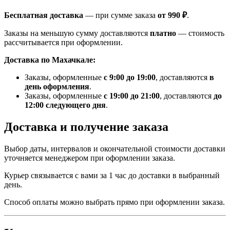
Бесплатная доставка
— при сумме заказа
от 990 ₽
.
Заказы на меньшую сумму доставляются
платно
— стоимость
рассчитывается при оформлении.
Доставка по Махачкале:
Заказы, оформленные
с 9:00 до 19:00
, доставляются
в
день оформления
.
Заказы, оформленные
с 19:00 до 21:00
, доставляются
до
12:00 следующего дня
.
Доставка и получение заказа
Выбор даты, интервалов и окончательной стоимости доставки
уточняется менеджером при оформлении заказа.
Курьер связывается с вами за 1 час до доставки в выбранный
день.
Способ оплаты можно выбрать прямо при оформлении заказа.