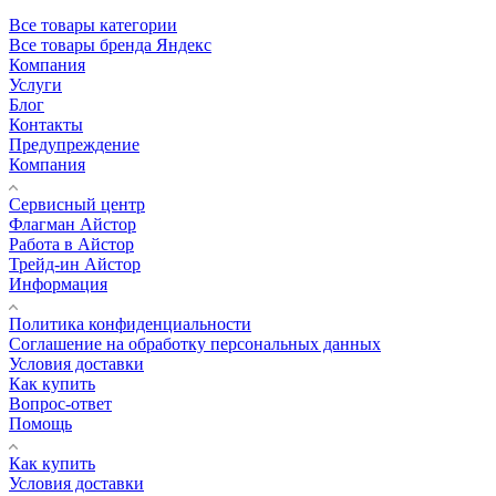
Все товары категории
Все товары бренда Яндекс
Компания
Услуги
Блог
Контакты
Предупреждение
Компания
Сервисный центр
Флагман Айстор
Работа в Айстор
Трейд-ин Айстор
Информация
Политика конфиденциальности
Соглашение на обработку персональных данных
Условия доставки
Как купить
Вопрос-ответ
Помощь
Как купить
Условия доставки