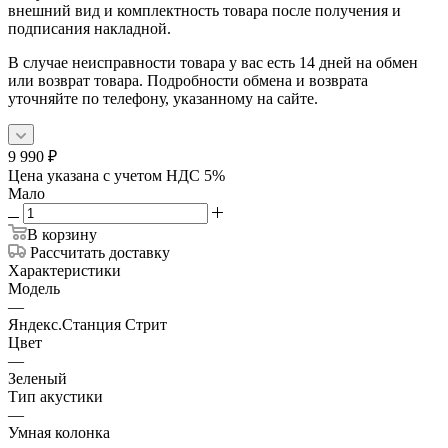
внешний вид и комплектность товара после получения и
подписания накладной.
В случае неисправности товара у вас есть 14 дней на обмен
или возврат товара. Подробности обмена и возврата
уточняйте по телефону, указанному на сайте.
9 990
₽
Цена указана с учетом НДС 5%
Мало
В корзину
Рассчитать доставку
Характеристики
Модель
—
Яндекс.Станция Стрит
Цвет
—
Зеленый
Тип акустики
—
Умная колонка