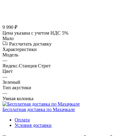
9 990
₽
Цена указана с учетом НДС 5%
Мало
Рассчитать доставку
Характеристики
Модель
—
Яндекс.Станция Стрит
Цвет
—
Зеленый
Тип акустики
—
Умная колонка
Бесплатная доставка по Махачкале
Оплата
Условия доставки