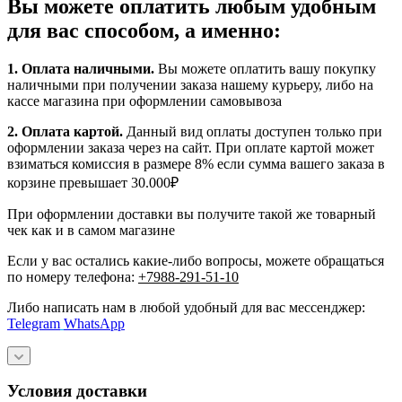
Вы можете оплатить любым удобным
для вас способом, а именно:
1.
Оплата наличными
.
Вы можете оплатить вашу покупку
наличными при получении заказа нашему курьеру, либо на
кассе магазина при оформлении самовывоза
2. Оплата картой.
Данный вид оплаты доступен только при
оформлении заказа через на сайт. При оплате картой может
взиматься комиссия в размере 8% если сумма вашего заказа в
корзине превышает 30.000₽
При оформлении доставки вы получите такой же товарный
чек как и в самом магазине
Если у вас остались какие-либо вопросы, можете обращаться
по номеру телефона:
+7988-291-51-10
Либо написать нам в любой удобный для вас мессенджер:
Telegram
WhatsApp
Условия доставки