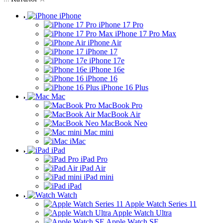
iPhone
iPhone 17 Pro
iPhone 17 Pro Max
iPhone Air
iPhone 17
iPhone 17e
iPhone 16e
iPhone 16
iPhone 16 Plus
Mac
MacBook Pro
MacBook Air
MacBook Neo
Mac mini
iMac
iPad
iPad Pro
iPad Air
iPad mini
iPad
Watch
Apple Watch Series 11
Apple Watch Ultra
Apple Watch SE