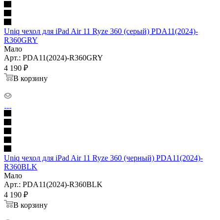
Uniq чехол для iPad Air 11 Ryze 360 (серый) PDA11(2024)-
R360GRY
Мало
Арт.: PDA11(2024)-R360GRY
4 190
₽
В корзину
Uniq чехол для iPad Air 11 Ryze 360 (черный) PDA11(2024)-
R360BLK
Мало
Арт.: PDA11(2024)-R360BLK
4 190
₽
В корзину