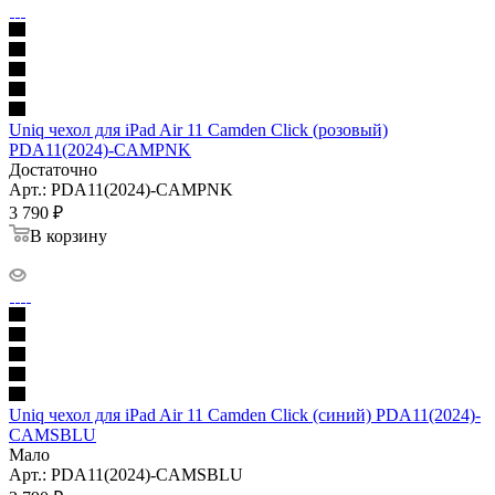
Uniq чехол для iPad Air 11 Camden Click (розовый)
PDA11(2024)-CAMPNK
Достаточно
Арт.: PDA11(2024)-CAMPNK
3 790
₽
В корзину
Uniq чехол для iPad Air 11 Camden Click (синий) PDA11(2024)-
CAMSBLU
Мало
Арт.: PDA11(2024)-CAMSBLU