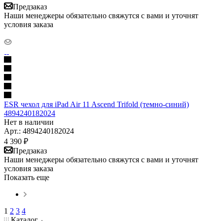
Предзаказ
Наши менеджеры обязательно свяжутся с вами и уточнят
условия заказа
ESR чехол для iPad Air 11 Ascend Trifold (темно-синий)
4894240182024
Нет в наличии
Арт.: 4894240182024
4 390
₽
Предзаказ
Наши менеджеры обязательно свяжутся с вами и уточнят
условия заказа
Показать еще
1
2
3
4
Каталог