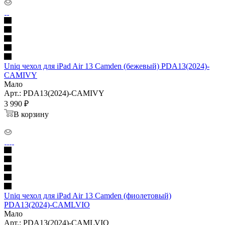
Uniq чехол для iPad Air 13 Camden (бежевый) PDA13(2024)-
CAMIVY
Мало
Арт.: PDA13(2024)-CAMIVY
3 990
₽
В корзину
Uniq чехол для iPad Air 13 Camden (фиолетовый)
PDA13(2024)-CAMLVIO
Мало
Арт.: PDA13(2024)-CAMLVIO