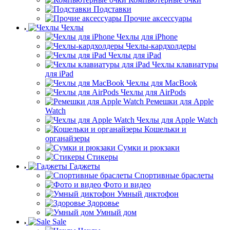
Подставки
Прочие аксессуары
Чехлы
Чехлы для iPhone
Чехлы-кардхолдеры
Чехлы для iPad
Чехлы клавиатуры
для iPad
Чехлы для MacBook
Чехлы для AirPods
Ремешки для Apple
Watch
Чехлы для Apple Watch
Кошельки и
органайзеры
Сумки и рюкзаки
Стикеры
Гаджеты
Спортивные браслеты
Фото и видео
Умный диктофон
Здоровье
Умный дом
Sale