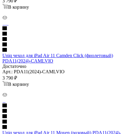
3 790
₽
В корзину
Uniq чехол для iPad Air 11 Camden Click (фиолетовый)
PDA11(2024)-CAMLVIO
Достаточно
Арт.: PDA11(2024)-CAMLVIO
3 790
₽
В корзину
Uniq чехол для iPad Air 11 Moven (розовый) PDA11(2024)-