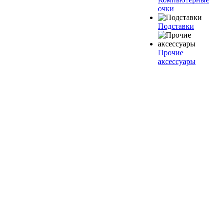
очки
Подставки
Прочие
аксессуары