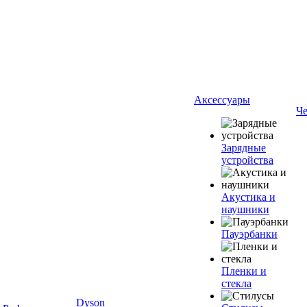
Аксессуары
Ч
Зарядные
устройства
Акустика и
наушники
Пауэрбанки
Пленки и
стекла
Dyson