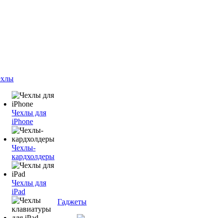
ехлы
Чехлы для
iPhone
Чехлы-
кардхолдеры
Чехлы для
iPad
Гаджеты