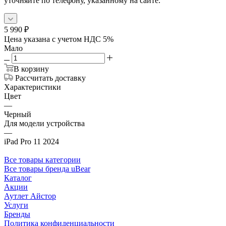
уточняйте по телефону, указанному на сайте.
5 990
₽
Цена указана с учетом НДС 5%
Мало
В корзину
Рассчитать доставку
Характеристики
Цвет
—
Черный
Для модели устройства
—
iPad Pro 11 2024
Все товары категории
Все товары бренда uBear
Каталог
Акции
Аутлет Айстор
Услуги
Бренды
Политика конфиденциальности