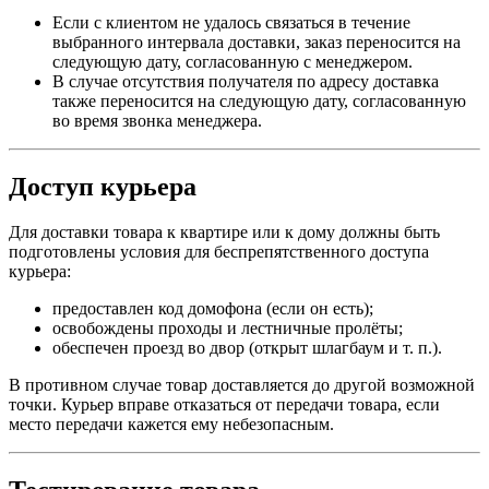
Если с клиентом не удалось связаться в течение
выбранного интервала доставки, заказ переносится на
следующую дату, согласованную с менеджером.
В случае отсутствия получателя по адресу доставка
также переносится на следующую дату, согласованную
во время звонка менеджера.
Доступ курьера
Для доставки товара к квартире или к дому должны быть
подготовлены условия для беспрепятственного доступа
курьера:
предоставлен код домофона (если он есть);
освобождены проходы и лестничные пролёты;
обеспечен проезд во двор (открыт шлагбаум и т. п.).
В противном случае товар доставляется до другой возможной
точки. Курьер вправе отказаться от передачи товара, если
место передачи кажется ему небезопасным.