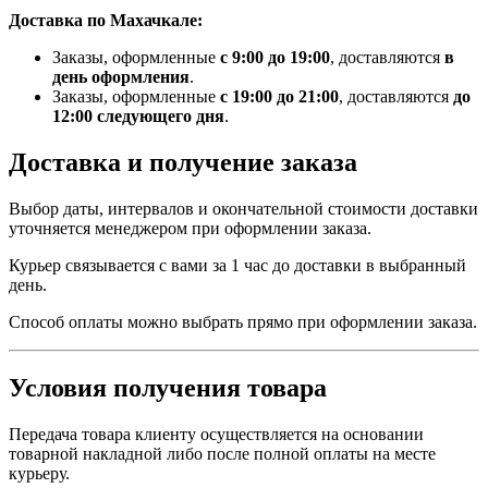
Доставка по Махачкале:
Заказы, оформленные
с 9:00 до 19:00
, доставляются
в
день оформления
.
Заказы, оформленные
с 19:00 до 21:00
, доставляются
до
12:00 следующего дня
.
Доставка и получение заказа
Выбор даты, интервалов и окончательной стоимости доставки
уточняется менеджером при оформлении заказа.
Курьер связывается с вами за 1 час до доставки в выбранный
день.
Способ оплаты можно выбрать прямо при оформлении заказа.
Условия получения товара
Передача товара клиенту осуществляется на основании
товарной накладной либо после полной оплаты на месте
курьеру.