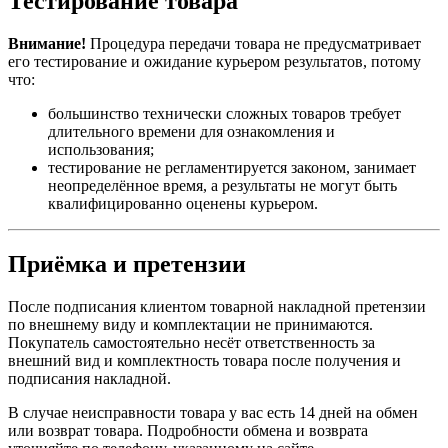
Тестирование товара
Внимание!
Процедура передачи товара не предусматривает
его тестирование и ожидание курьером результатов, потому
что:
большинство технически сложных товаров требует
длительного времени для ознакомления и
использования;
тестирование не регламентируется законом, занимает
неопределённое время, а результаты не могут быть
квалифицированно оценены курьером.
Приёмка и претензии
После подписания клиентом товарной накладной претензии
по внешнему виду и комплектации не принимаются.
Покупатель самостоятельно несёт ответственность за
внешний вид и комплектность товара после получения и
подписания накладной.
В случае неисправности товара у вас есть 14 дней на обмен
или возврат товара. Подробности обмена и возврата