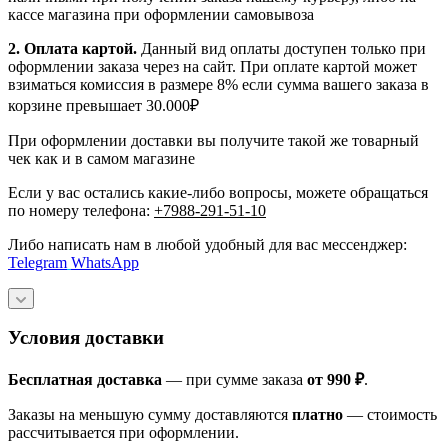
кассе магазина при оформлении самовывоза
2. Оплата картой.
Данный вид оплаты доступен только при
оформлении заказа через на сайт. При оплате картой может
взиматься комиссия в размере 8% если сумма вашего заказа в
корзине превышает 30.000₽
При оформлении доставки вы получите такой же товарный
чек как и в самом магазине
Если у вас остались какие-либо вопросы, можете обращаться
по номеру телефона:
+7988-291-51-10
Либо написать нам в любой удобный для вас мессенджер:
Telegram
WhatsApp
Условия доставки
Бесплатная доставка
— при сумме заказа
от 990 ₽
.
Заказы на меньшую сумму доставляются
платно
— стоимость
рассчитывается при оформлении.