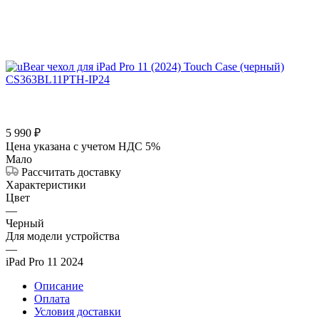
5 990
₽
Цена указана с учетом НДС 5%
Мало
Рассчитать доставку
Характеристики
Цвет
—
Черный
Для модели устройства
—
iPad Pro 11 2024
Описание
Оплата
Условия доставки