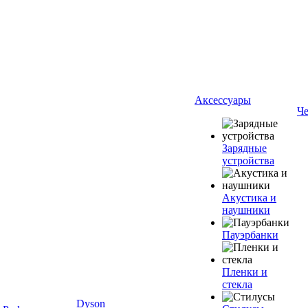
Аксессуары
Ч
Зарядные
устройства
Акустика и
наушники
Пауэрбанки
Пленки и
стекла
Dyson