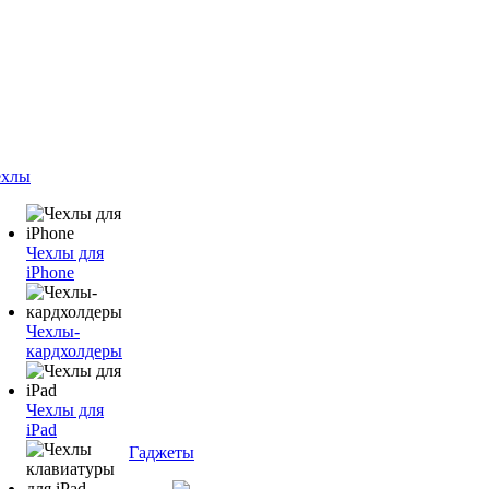
ехлы
Чехлы для
iPhone
Чехлы-
кардхолдеры
Чехлы для
iPad
Гаджеты