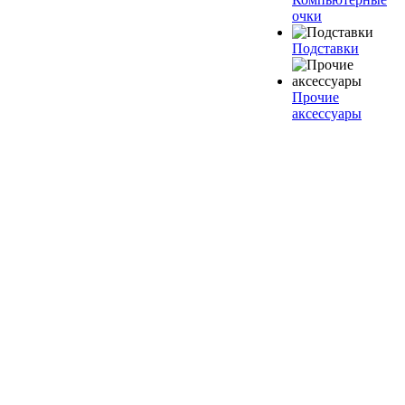
очки
Подставки
Прочие
аксессуары