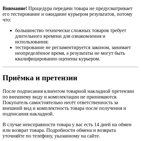
Внимание!
Процедура передачи товара не предусматривает
его тестирование и ожидание курьером результатов, потому
что:
большинство технически сложных товаров требует
длительного времени для ознакомления и
использования;
тестирование не регламентируется законом, занимает
неопределённое время, а результаты не могут быть
квалифицированно оценены курьером.
Приёмка и претензии
После подписания клиентом товарной накладной претензии
по внешнему виду и комплектации не принимаются.
Покупатель самостоятельно несёт ответственность за
внешний вид и комплектность товара после получения и
подписания накладной.
В случае неисправности товара у вас есть 14 дней на обмен
или возврат товара. Подробности обмена и возврата
уточняйте по телефону, указанному на сайте.