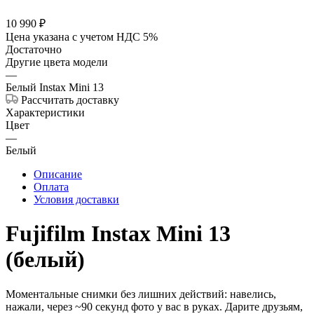
10 990
₽
Цена указана с учетом НДС 5%
Достаточно
Другие цвета модели
—
Белый Instax Mini 13
Рассчитать доставку
Характеристики
Цвет
—
Белый
Описание
Оплата
Условия доставки
Fujifilm Instax Mini 13
(белый)
Моментальные снимки без лишних действий: навелись,
нажали, через ~90 секунд фото у вас в руках. Дарите друзьям,