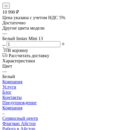
10 990
₽
Цена указана с учетом НДС 5%
Достаточно
Другие цвета модели
—
Белый Instax Mini 13
В корзину
Рассчитать доставку
Характеристики
Цвет
—
Белый
Компания
Услуги
Блог
Контакты
Предупреждение
Компания
Сервисный центр
Флагман Айстор
Работа в Айстор