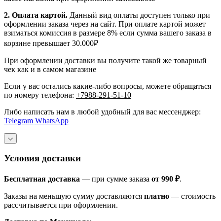
2. Оплата картой.
Данный вид оплаты доступен только при
оформлении заказа через на сайт. При оплате картой может
взиматься комиссия в размере 8% если сумма вашего заказа в
корзине превышает 30.000₽
При оформлении доставки вы получите такой же товарный
чек как и в самом магазине
Если у вас остались какие-либо вопросы, можете обращаться
по номеру телефона:
+7988-291-51-10
Либо написать нам в любой удобный для вас мессенджер:
Telegram
WhatsApp
Условия доставки
Бесплатная доставка
— при сумме заказа
от 990 ₽
.
Заказы на меньшую сумму доставляются
платно
— стоимость
рассчитывается при оформлении.