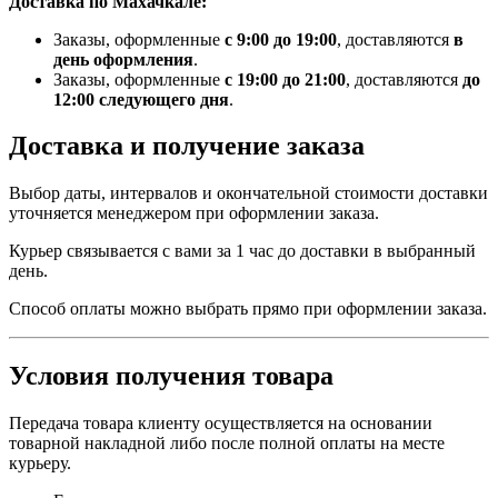
Доставка по Махачкале:
Заказы, оформленные
с 9:00 до 19:00
, доставляются
в
день оформления
.
Заказы, оформленные
с 19:00 до 21:00
, доставляются
до
12:00 следующего дня
.
Доставка и получение заказа
Выбор даты, интервалов и окончательной стоимости доставки
уточняется менеджером при оформлении заказа.
Курьер связывается с вами за 1 час до доставки в выбранный
день.
Способ оплаты можно выбрать прямо при оформлении заказа.
Условия получения товара
Передача товара клиенту осуществляется на основании
товарной накладной либо после полной оплаты на месте
курьеру.