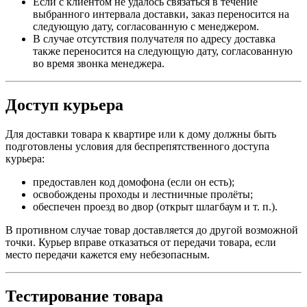
Если с клиентом не удалось связаться в течение
выбранного интервала доставки, заказ переносится на
следующую дату, согласованную с менеджером.
В случае отсутствия получателя по адресу доставка
также переносится на следующую дату, согласованную
во время звонка менеджера.
Доступ курьера
Для доставки товара к квартире или к дому должны быть
подготовлены условия для беспрепятственного доступа
курьера:
предоставлен код домофона (если он есть);
освобождены проходы и лестничные пролёты;
обеспечен проезд во двор (открыт шлагбаум и т. п.).
В противном случае товар доставляется до другой возможной
точки. Курьер вправе отказаться от передачи товара, если
место передачи кажется ему небезопасным.
Тестирование товара