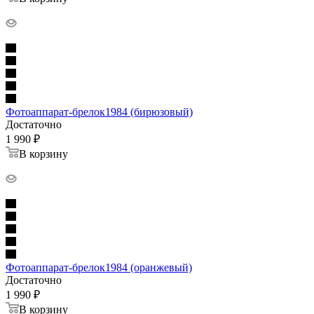
Фотоаппарат-брелок1984 (бирюзовый)
Достаточно
1 990
₽
В корзину
Фотоаппарат-брелок1984 (оранжевый)
Достаточно
1 990
₽
В корзину