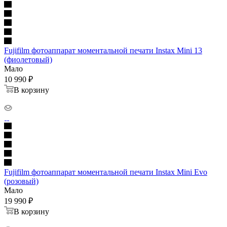
Fujifilm фотоаппарат моментальной печати Instax Mini 13
(фиолетовый)
Мало
10 990
₽
В корзину
Fujifilm фотоаппарат моментальной печати Instax Mini Evo
(розовый)
Мало
19 990
₽
В корзину