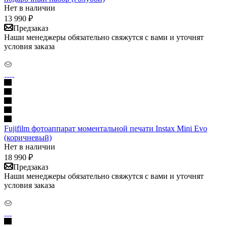
Нет в наличии
13 990
₽
Предзаказ
Наши менеджеры обязательно свяжутся с вами и уточнят
условия заказа
Fujifilm фотоаппарат моментальной печати Instax Mini Evo
(коричневый)
Нет в наличии
18 990
₽
Предзаказ
Наши менеджеры обязательно свяжутся с вами и уточнят
условия заказа