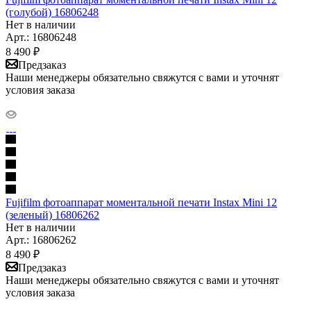
(голубой) 16806248
Нет в наличии
Арт.: 16806248
8 490
₽
Предзаказ
Наши менеджеры обязательно свяжутся с вами и уточнят
условия заказа
Fujifilm фотоаппарат моментальной печати Instax Mini 12
(зеленый) 16806262
Нет в наличии
Арт.: 16806262
8 490
₽
Предзаказ
Наши менеджеры обязательно свяжутся с вами и уточнят
условия заказа