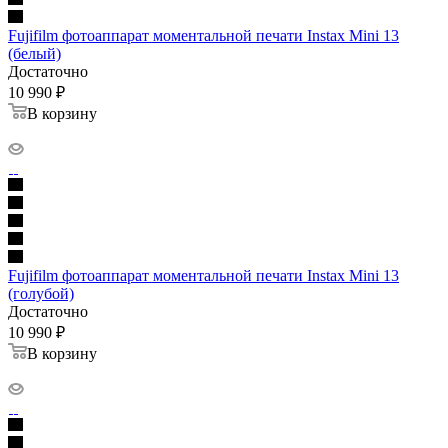
Fujifilm фотоаппарат моментальной печати Instax Mini 13
(белый)
Достаточно
10 990
₽
В корзину
Fujifilm фотоаппарат моментальной печати Instax Mini 13
(голубой)
Достаточно
10 990
₽
В корзину