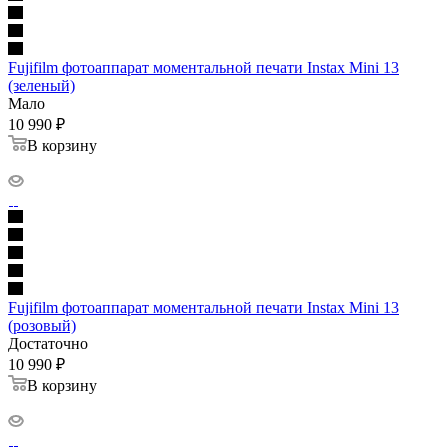
Fujifilm фотоаппарат моментальной печати Instax Mini 13
(зеленый)
Мало
10 990
₽
В корзину
Fujifilm фотоаппарат моментальной печати Instax Mini 13
(розовый)
Достаточно
10 990
₽
В корзину