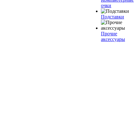
очки
Подставки
Прочие
аксессуары