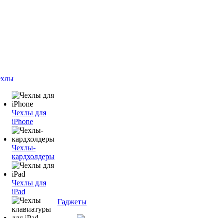
ехлы
Чехлы для
iPhone
Чехлы-
кардхолдеры
Чехлы для
iPad
Гаджеты