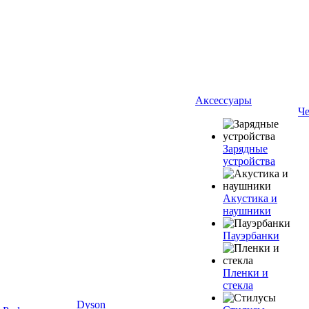
Аксессуары
Ч
Зарядные
устройства
Акустика и
наушники
Пауэрбанки
Пленки и
стекла
Dyson