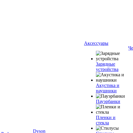
Аксессуары
Ч
Зарядные
устройства
Акустика и
наушники
Пауэрбанки
Пленки и
стекла
Dyson