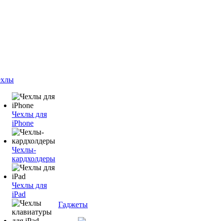
ехлы
Чехлы для
iPhone
Чехлы-
кардхолдеры
Чехлы для
iPad
Гаджеты