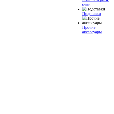
очки
Подставки
Прочие
аксессуары