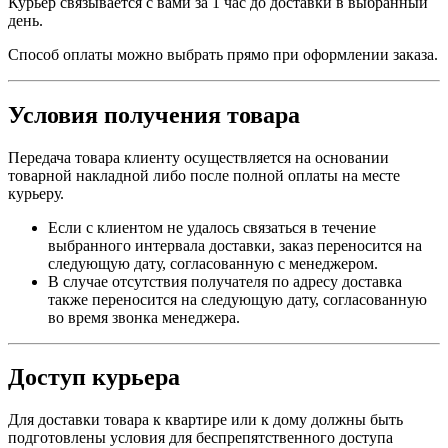
Курьер связывается с вами за 1 час до доставки в выбранный
день.
Способ оплаты можно выбрать прямо при оформлении заказа.
Условия получения товара
Передача товара клиенту осуществляется на основании
товарной накладной либо после полной оплаты на месте
курьеру.
Если с клиентом не удалось связаться в течение
выбранного интервала доставки, заказ переносится на
следующую дату, согласованную с менеджером.
В случае отсутствия получателя по адресу доставка
также переносится на следующую дату, согласованную
во время звонка менеджера.
Доступ курьера
Для доставки товара к квартире или к дому должны быть
подготовлены условия для беспрепятственного доступа