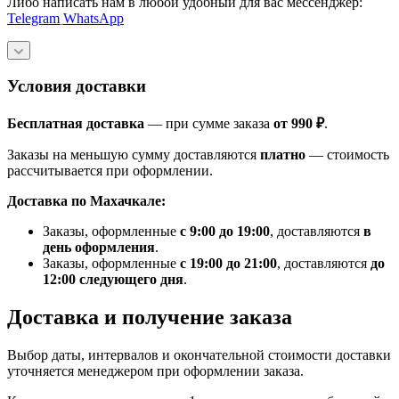
Либо написать нам в любой удобный для вас мессенджер:
Telegram
WhatsApp
Условия доставки
Бесплатная доставка
— при сумме заказа
от 990 ₽
.
Заказы на меньшую сумму доставляются
платно
— стоимость
рассчитывается при оформлении.
Доставка по Махачкале:
Заказы, оформленные
с 9:00 до 19:00
, доставляются
в
день оформления
.
Заказы, оформленные
с 19:00 до 21:00
, доставляются
до
12:00 следующего дня
.
Доставка и получение заказа
Выбор даты, интервалов и окончательной стоимости доставки
уточняется менеджером при оформлении заказа.