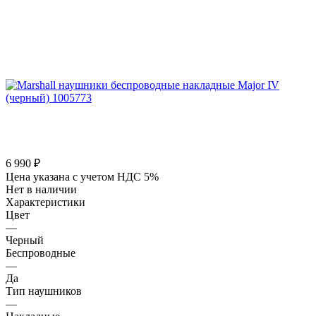
6 990
₽
Цена указана с учетом НДС 5%
Нет в наличии
Характеристики
Цвет
—
Черный
Беспроводные
—
Да
Тип наушников
—