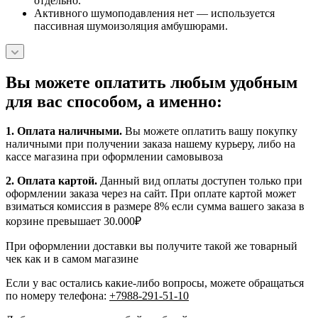
отдельно.
Активного шумоподавления нет — используется
пассивная шумоизоляция амбушюрами.
Вы можете оплатить любым удобным
для вас способом, а именно:
1.
Оплата наличными
.
Вы можете оплатить вашу покупку
наличными при получении заказа нашему курьеру, либо на
кассе магазина при оформлении самовывоза
2. Оплата картой.
Данный вид оплаты доступен только при
оформлении заказа через на сайт. При оплате картой может
взиматься комиссия в размере 8% если сумма вашего заказа в
корзине превышает 30.000₽
При оформлении доставки вы получите такой же товарный
чек как и в самом магазине
Если у вас остались какие-либо вопросы, можете обращаться
по номеру телефона:
+7988-291-51-10