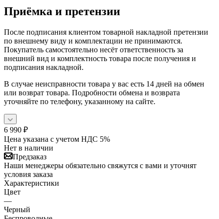
Приёмка и претензии
После подписания клиентом товарной накладной претензии
по внешнему виду и комплектации не принимаются.
Покупатель самостоятельно несёт ответственность за
внешний вид и комплектность товара после получения и
подписания накладной.
В случае неисправности товара у вас есть 14 дней на обмен
или возврат товара. Подробности обмена и возврата
уточняйте по телефону, указанному на сайте.
6 990
₽
Цена указана с учетом НДС 5%
Нет в наличии
Предзаказ
Наши менеджеры обязательно свяжутся с вами и уточнят
условия заказа
Характеристики
Цвет
—
Черный
Беспроводные