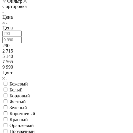
Фильтр
Сортировка
Цена
Цена
290
2 715
5 140
7 565
9 990
Цвет
Бежевый
Белый
Бордовый
Желтый
Зеленый
Коричневый
Красный
Оранжевый
Прозрачный