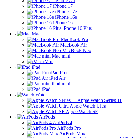
iPhone Air
iPhone 17
iPhone 17e
iPhone 16e
iPhone 16
iPhone 16 Plus
Mac
MacBook Pro
MacBook Air
MacBook Neo
Mac mini
iMac
iPad
iPad Pro
iPad Air
iPad mini
iPad
Watch
Apple Watch Series 11
Apple Watch Ultra
Apple Watch SE
AirPods
AirPods 4
AirPods Pro
AirPods Max