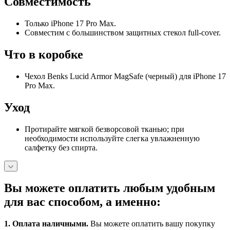
Совместимость
Только iPhone 17 Pro Max.
Совместим с большинством защитных стекол full-cover.
Что в коробке
Чехол Benks Lucid Armor MagSafe (черный) для iPhone 17
Pro Max.
Уход
Протирайте мягкой безворсовой тканью; при
необходимости используйте слегка увлажненную
салфетку без спирта.
Вы можете оплатить любым удобным
для вас способом, а именно:
1.
Оплата наличными
.
Вы можете оплатить вашу покупку