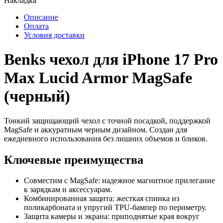
Накладка
Описание
Оплата
Условия доставки
Benks чехол для iPhone 17 Pro
Max Lucid Armor MagSafe
(черный)
Тонкий защищающий чехол с точной посадкой, поддержкой
MagSafe и аккуратным черным дизайном. Создан для
ежедневного использования без лишних объемов и бликов.
Ключевые преимущества
Совместим с MagSafe: надежное магнитное прилегание
к зарядкам и аксессуарам.
Комбинированная защита: жесткая спинка из
поликарбоната и упругий TPU-бампер по периметру.
Защита камеры и экрана: приподнятые края вокруг