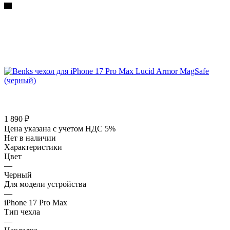
1 890
₽
Цена указана с учетом НДС 5%
Нет в наличии
Характеристики
Цвет
—
Черный
Для модели устройства
—
iPhone 17 Pro Max
Тип чехла
—