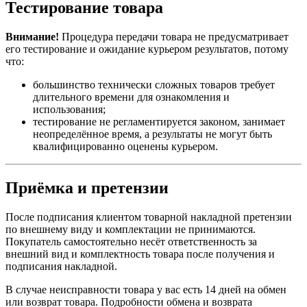
Тестирование товара
Внимание!
Процедура передачи товара не предусматривает
его тестирование и ожидание курьером результатов, потому
что:
большинство технически сложных товаров требует
длительного времени для ознакомления и
использования;
тестирование не регламентируется законом, занимает
неопределённое время, а результаты не могут быть
квалифицированно оценены курьером.
Приёмка и претензии
После подписания клиентом товарной накладной претензии
по внешнему виду и комплектации не принимаются.
Покупатель самостоятельно несёт ответственность за
внешний вид и комплектность товара после получения и
подписания накладной.
В случае неисправности товара у вас есть 14 дней на обмен
или возврат товара. Подробности обмена и возврата