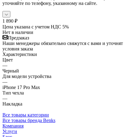
уточняйте по телефону, указанному на сайте.
1 890
₽
Цена указана с учетом НДС 5%
Нет в наличии
Предзаказ
Наши менеджеры обязательно свяжутся с вами и уточнят
условия заказа
Характеристики
Цвет
—
Черный
Для модели устройства
—
iPhone 17 Pro Max
Тип чехла
—
Накладка
Все товары категории
Все товары бренда Benks
Компания
Услуги
Блог