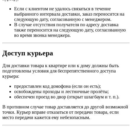
Если с клиентом не удалось связаться в течение
выбранного интервала доставки, заказ переносится на
следующую дату, согласованную с менеджером.
В случае отсутствия получателя по адресу доставка
также переносится на следующую дату, согласованную
во время звонка менеджера.
Доступ курьера
Для доставки товара к квартире или к дому должны быть
подготовлены условия для беспрепятственного доступа
курьера:
предоставлен код домофона (если он есть);
освобождены проходы и лестничные пролёты;
обеспечен проезд во двор (открыт шлагбаум и т. п.).
В противном случае товар доставляется до другой возможной
точки. Курьер вправе отказаться от передачи товара, если
место передачи кажется ему небезопасным.