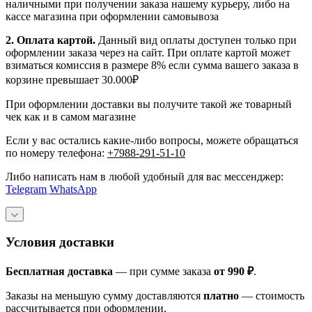
наличными при получении заказа нашему курьеру, либо на
кассе магазина при оформлении самовывоза
2. Оплата картой.
Данный вид оплаты доступен только при
оформлении заказа через на сайт. При оплате картой может
взиматься комиссия в размере 8% если сумма вашего заказа в
корзине превышает 30.000₽
При оформлении доставки вы получите такой же товарный
чек как и в самом магазине
Если у вас остались какие-либо вопросы, можете обращаться
по номеру телефона:
+7988-291-51-10
Либо написать нам в любой удобный для вас мессенджер:
Telegram
WhatsApp
Условия доставки
Бесплатная доставка
— при сумме заказа
от 990 ₽
.
Заказы на меньшую сумму доставляются
платно
— стоимость
рассчитывается при оформлении.