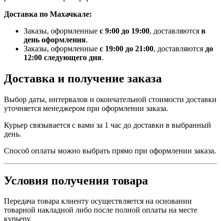
Доставка по Махачкале:
Заказы, оформленные
с 9:00 до 19:00
, доставляются
в
день оформления
.
Заказы, оформленные
с 19:00 до 21:00
, доставляются
до
12:00 следующего дня
.
Доставка и получение заказа
Выбор даты, интервалов и окончательной стоимости доставки
уточняется менеджером при оформлении заказа.
Курьер связывается с вами за 1 час до доставки в выбранный
день.
Способ оплаты можно выбрать прямо при оформлении заказа.
Условия получения товара
Передача товара клиенту осуществляется на основании
товарной накладной либо после полной оплаты на месте
курьеру.