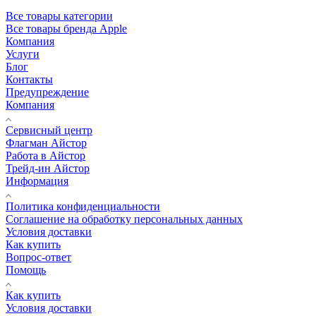
Все товары категории
Все товары бренда Apple
Компания
Услуги
Блог
Контакты
Предупреждение
Компания
Сервисный центр
Флагман Айстор
Работа в Айстор
Трейд-ин Айстор
Информация
Политика конфиденциальности
Соглашение на обработку персональных данных
Условия доставки
Как купить
Вопрос-ответ
Помощь
Как купить
Условия доставки