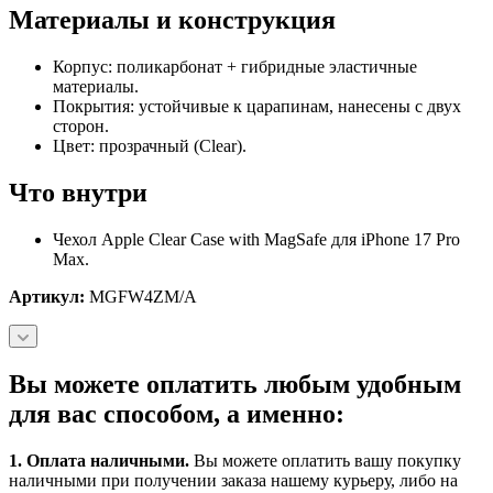
Материалы и конструкция
Корпус: поликарбонат + гибридные эластичные
материалы.
Покрытия: устойчивые к царапинам, нанесены с двух
сторон.
Цвет: прозрачный (Clear).
Что внутри
Чехол Apple Clear Case with MagSafe для iPhone 17 Pro
Max.
Артикул:
MGFW4ZM/A
Вы можете оплатить любым удобным
для вас способом, а именно:
1.
Оплата наличными
.
Вы можете оплатить вашу покупку
наличными при получении заказа нашему курьеру, либо на