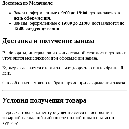
Доставка по Махачкале:
Заказы, оформленные
с 9:00 до 19:00
, доставляются
в
день оформления
.
Заказы, оформленные
с 19:00 до 21:00
, доставляются
до
12:00 следующего дня
.
Доставка и получение заказа
Выбор даты, интервалов и окончательной стоимости доставки
уточняется менеджером при оформлении заказа.
Курьер связывается с вами за 1 час до доставки в выбранный
день.
Способ оплаты можно выбрать прямо при оформлении заказа.
Условия получения товара
Передача товара клиенту осуществляется на основании
товарной накладной либо после полной оплаты на месте
курьеру.