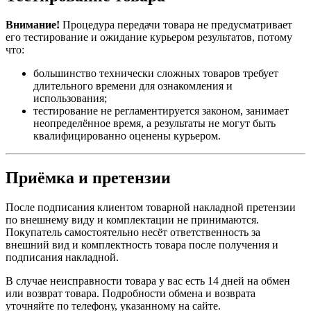
Внимание!
Процедура передачи товара не предусматривает
его тестирование и ожидание курьером результатов, потому
что:
большинство технически сложных товаров требует
длительного времени для ознакомления и
использования;
тестирование не регламентируется законом, занимает
неопределённое время, а результаты не могут быть
квалифицированно оценены курьером.
Приёмка и претензии
После подписания клиентом товарной накладной претензии
по внешнему виду и комплектации не принимаются.
Покупатель самостоятельно несёт ответственность за
внешний вид и комплектность товара после получения и
подписания накладной.
В случае неисправности товара у вас есть 14 дней на обмен
или возврат товара. Подробности обмена и возврата
уточняйте по телефону, указанному на сайте.