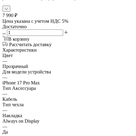
7 990
₽
Цена указана с учетом НДС 5%
Достаточно
В корзину
Рассчитать доставку
Характеристики
Цвет
—
Прозрачный
Для модели устройства
—
iPhone 17 Pro Max
Тип Аксессуара
—
Кабель
Тип чехла
—
Накладка
Always on Display
—
Да