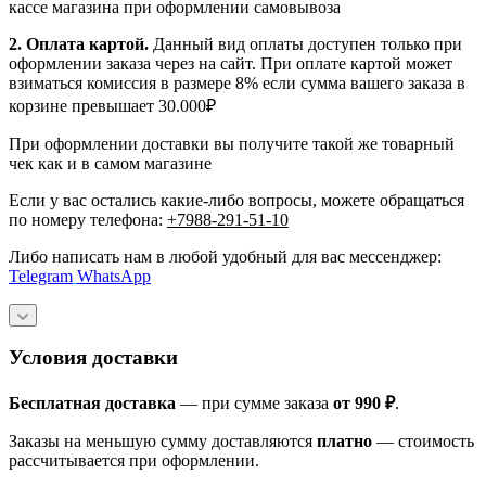
кассе магазина при оформлении самовывоза
2. Оплата картой.
Данный вид оплаты доступен только при
оформлении заказа через на сайт. При оплате картой может
взиматься комиссия в размере 8% если сумма вашего заказа в
корзине превышает 30.000₽
При оформлении доставки вы получите такой же товарный
чек как и в самом магазине
Если у вас остались какие-либо вопросы, можете обращаться
по номеру телефона:
+7988-291-51-10
Либо написать нам в любой удобный для вас мессенджер:
Telegram
WhatsApp
Условия доставки
Бесплатная доставка
— при сумме заказа
от 990 ₽
.
Заказы на меньшую сумму доставляются
платно
— стоимость
рассчитывается при оформлении.