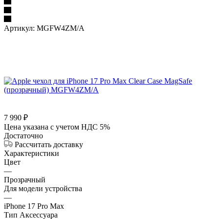
Артикул:
MGFW4ZM/A
7 990
₽
Цена указана с учетом НДС 5%
Достаточно
Рассчитать доставку
Характеристики
Цвет
—
Прозрачный
Для модели устройства
—
iPhone 17 Pro Max
Тип Аксессуара