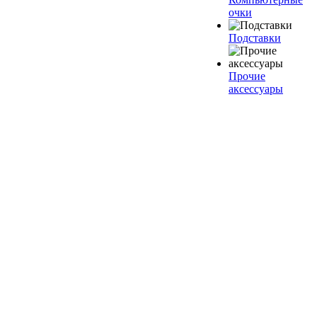
очки
Подставки
Прочие
аксессуары