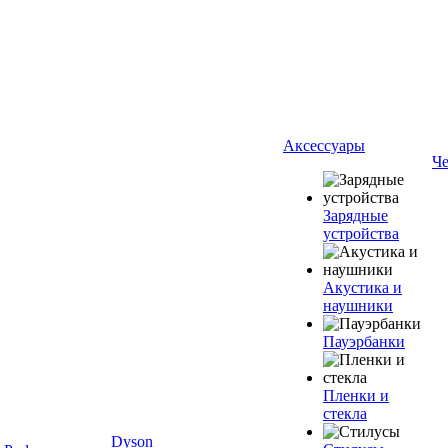
Аксессуары
Ч
Зарядные
устройства
Акустика и
наушники
Пауэрбанки
Пленки и
стекла
Dyson