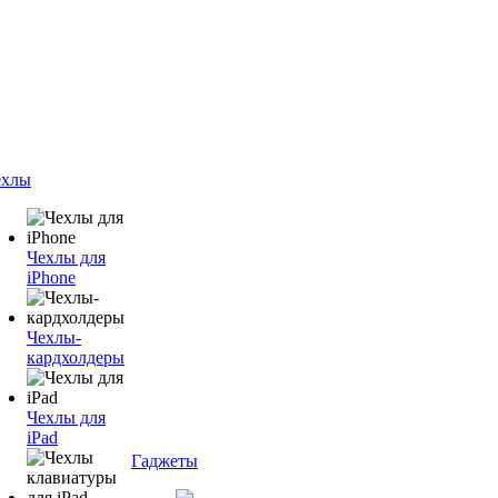
ехлы
Чехлы для
iPhone
Чехлы-
кардхолдеры
Чехлы для
iPad
Гаджеты