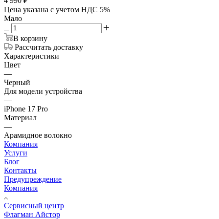
4 990
₽
Цена указана с учетом НДС 5%
Мало
В корзину
Рассчитать доставку
Характеристики
Цвет
—
Черный
Для модели устройства
—
iPhone 17 Pro
Материал
—
Арамидное волокно
Компания
Услуги
Блог
Контакты
Предупреждение
Компания
Сервисный центр
Флагман Айстор