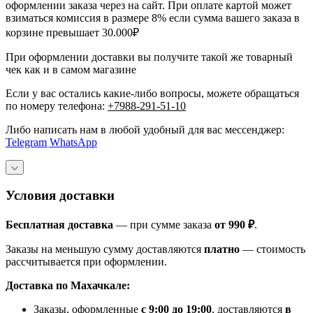
оформлении заказа через на сайт. При оплате картой может
взиматься комиссия в размере 8% если сумма вашего заказа в
корзине превышает 30.000₽
При оформлении доставки вы получите такой же товарный
чек как и в самом магазине
Если у вас остались какие-либо вопросы, можете обращаться
по номеру телефона:
+7988-291-51-10
Либо написать нам в любой удобный для вас мессенджер:
Telegram
WhatsApp
Условия доставки
Бесплатная доставка
— при сумме заказа
от 990 ₽
.
Заказы на меньшую сумму доставляются
платно
— стоимость
рассчитывается при оформлении.
Доставка по Махачкале:
Заказы, оформленные
с 9:00 до 19:00
, доставляются
в