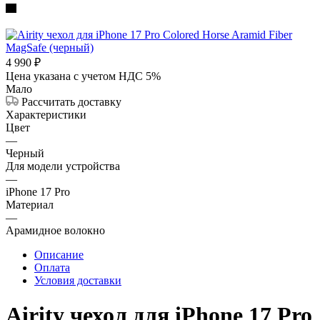
4 990
₽
Цена указана с учетом НДС 5%
Мало
Рассчитать доставку
Характеристики
Цвет
—
Черный
Для модели устройства
—
iPhone 17 Pro
Материал
—
Арамидное волокно
Описание
Оплата
Условия доставки
Airity чехол для iPhone 17 Pro