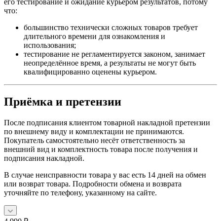
его тестирование и ожидание курьером результатов, потому
что:
большинство технически сложных товаров требует
длительного времени для ознакомления и
использования;
тестирование не регламентируется законом, занимает
неопределённое время, а результаты не могут быть
квалифицированно оценены курьером.
Приёмка и претензии
После подписания клиентом товарной накладной претензии
по внешнему виду и комплектации не принимаются.
Покупатель самостоятельно несёт ответственность за
внешний вид и комплектность товара после получения и
подписания накладной.
В случае неисправности товара у вас есть 14 дней на обмен
или возврат товара. Подробности обмена и возврата
уточняйте по телефону, указанному на сайте.