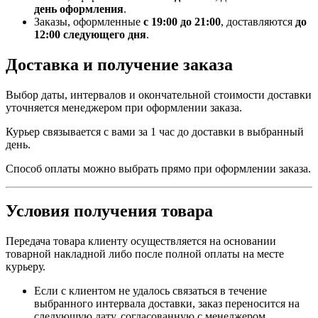
день оформления
.
Заказы, оформленные
с 19:00 до 21:00
, доставляются
до
12:00 следующего дня
.
Доставка и получение заказа
Выбор даты, интервалов и окончательной стоимости доставки
уточняется менеджером при оформлении заказа.
Курьер связывается с вами за 1 час до доставки в выбранный
день.
Способ оплаты можно выбрать прямо при оформлении заказа.
Условия получения товара
Передача товара клиенту осуществляется на основании
товарной накладной либо после полной оплаты на месте
курьеру.
Если с клиентом не удалось связаться в течение
выбранного интервала доставки, заказ переносится на
следующую дату, согласованную с менеджером.