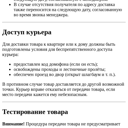
В случае отсутствия получателя по адресу доставка
также переносится на следующую дату, согласованную
во время звонка менеджера.
Доступ курьера
Для доставки товара к квартире или к дому должны быть
подготовлены условия для беспрепятственного доступа
курьера:
предоставлен код домофона (если он есть);
освобождены проходы и лестничные пролёты;
обеспечен проезд во двор (открыт шлагбаум и т. п.).
В противном случае товар доставляется до другой возможной
точки. Курьер вправе отказаться от передачи товара, если
место передачи кажется ему небезопасным.
Тестирование товара
Внимание!
Процедура передачи товара не предусматривает