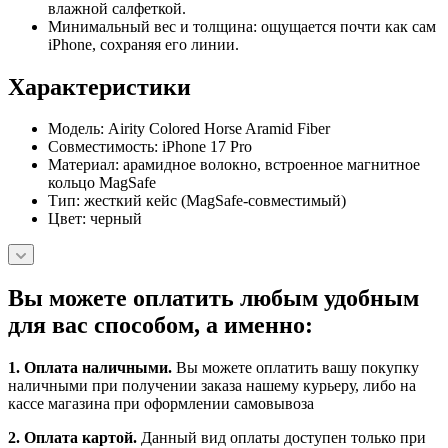
влажной салфеткой.
Минимальный вес и толщина: ощущается почти как сам
iPhone, сохраняя его линии.
Характеристики
Модель: Airity Colored Horse Aramid Fiber
Совместимость: iPhone 17 Pro
Материал: арамидное волокно, встроенное магнитное
кольцо MagSafe
Тип: жесткий кейс (MagSafe-совместимый)
Цвет: черный
Вы можете оплатить любым удобным
для вас способом, а именно:
1.
Оплата наличными
.
Вы можете оплатить вашу покупку
наличными при получении заказа нашему курьеру, либо на
кассе магазина при оформлении самовывоза
2. Оплата картой.
Данный вид оплаты доступен только при