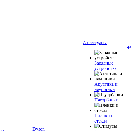
Аксессуары
Ч
Зарядные
устройства
Акустика и
наушники
Пауэрбанки
Пленки и
стекла
Dyson