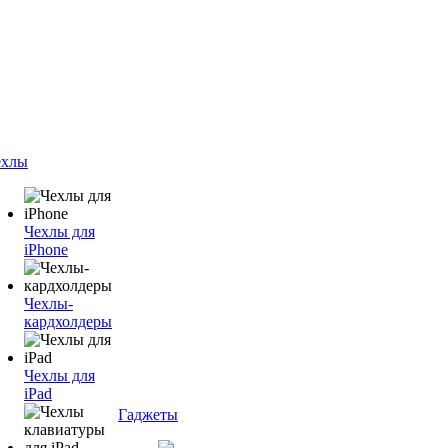
ехлы
Чехлы для
iPhone
Чехлы-
кардхолдеры
Чехлы для
iPad
Гаджеты