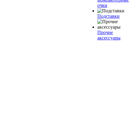
очки
Подставки
Прочие
аксессуары