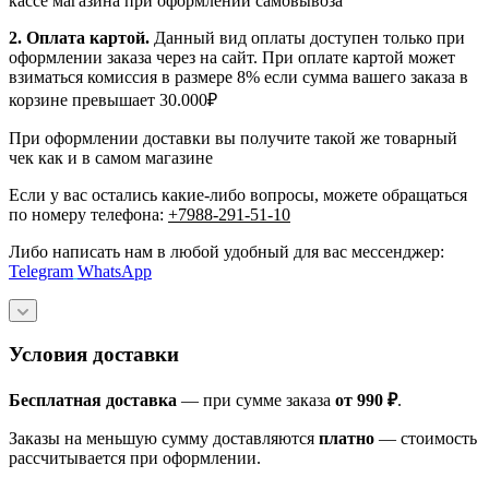
кассе магазина при оформлении самовывоза
2. Оплата картой.
Данный вид оплаты доступен только при
оформлении заказа через на сайт. При оплате картой может
взиматься комиссия в размере 8% если сумма вашего заказа в
корзине превышает 30.000₽
При оформлении доставки вы получите такой же товарный
чек как и в самом магазине
Если у вас остались какие-либо вопросы, можете обращаться
по номеру телефона:
+7988-291-51-10
Либо написать нам в любой удобный для вас мессенджер:
Telegram
WhatsApp
Условия доставки
Бесплатная доставка
— при сумме заказа
от 990 ₽
.
Заказы на меньшую сумму доставляются
платно
— стоимость
рассчитывается при оформлении.