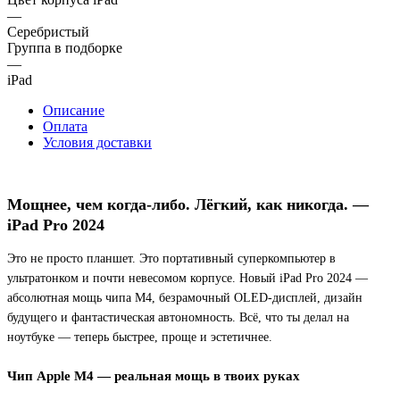
—
Серебристый
Группа в подборке
—
iPad
Описание
Оплата
Условия доставки
Мощнее, чем когда-либо. Лёгкий, как никогда. —
iPad Pro 2024
Это не просто планшет. Это портативный суперкомпьютер в
ультратонком и почти невесомом корпусе. Новый iPad Pro 2024 —
абсолютная мощь чипа M4, безрамочный OLED-дисплей, дизайн
будущего и фантастическая автономность. Всё, что ты делал на
ноутбуке — теперь быстрее, проще и эстетичнее.
Чип Apple M4 — реальная мощь в твоих руках