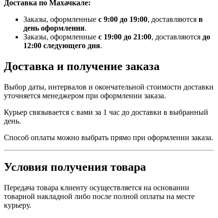
Доставка по Махачкале:
Заказы, оформленные
с 9:00 до 19:00
, доставляются
в
день оформления
.
Заказы, оформленные
с 19:00 до 21:00
, доставляются
до
12:00 следующего дня
.
Доставка и получение заказа
Выбор даты, интервалов и окончательной стоимости доставки
уточняется менеджером при оформлении заказа.
Курьер связывается с вами за 1 час до доставки в выбранный
день.
Способ оплаты можно выбрать прямо при оформлении заказа.
Условия получения товара
Передача товара клиенту осуществляется на основании
товарной накладной либо после полной оплаты на месте
курьеру.