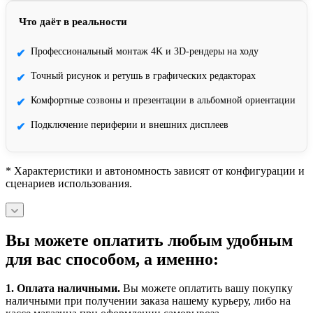
Что даёт в реальности
Профессиональный монтаж 4K и 3D-рендеры на ходу
✔
Точный рисунок и ретушь в графических редакторах
✔
Комфортные созвоны и презентации в альбомной ориентации
✔
Подключение периферии и внешних дисплеев
✔
* Характеристики и автономность зависят от конфигурации и
сценариев использования.
Вы можете оплатить любым удобным
для вас способом, а именно:
1.
Оплата наличными
.
Вы можете оплатить вашу покупку
наличными при получении заказа нашему курьеру, либо на