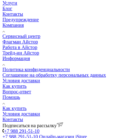
Услуги
Блог
Контакты
Предупреждение
Компания
Сервисный центр
Флагман Айстор
Работа в Айстор
Трейд-ин Айстор
Информация
Политика конфиденциальности
Соглашение на обработку персональных данных
Условия доставки
Как купить
Вопрос-ответ
Помощь
Как купить
Условия доставки
Контакты
Подписаться на рассылку
+7 988 291-51-10
+7 988 291-51-10
Онлайн-магазин iStore