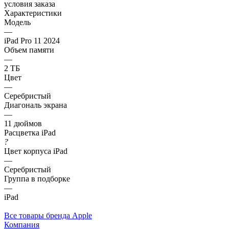
условия заказа
Характеристики
Модель
—
iPad Pro 11 2024
Объем памяти
—
2 ТБ
Цвет
—
Серебристый
Диагональ экрана
—
11 дюймов
Расцветка iPad
?
Цвет корпуса iPad
—
Серебристый
Группа в подборке
—
iPad
Все товары бренда Apple
Компания