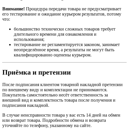
Внимание!
Процедура передачи товара не предусматривает
его тестирование и ожидание курьером результатов, потому
что:
большинство технически сложных товаров требует
длительного времени для ознакомления и
использования;
тестирование не регламентируется законом, занимает
неопределённое время, а результаты не могут быть
квалифицированно оценены курьером.
Приёмка и претензии
После подписания клиентом товарной накладной претензии
по внешнему виду и комплектации не принимаются.
Покупатель самостоятельно несёт ответственность за
внешний вид и комплектность товара после получения и
подписания накладной.
В случае неисправности товара у вас есть 14 дней на обмен
или возврат товара. Подробности обмена и возврата
уточняйте по телефону, указанному на сайте.