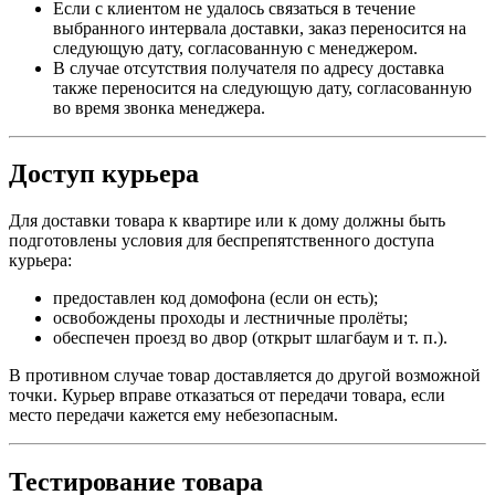
Если с клиентом не удалось связаться в течение
выбранного интервала доставки, заказ переносится на
следующую дату, согласованную с менеджером.
В случае отсутствия получателя по адресу доставка
также переносится на следующую дату, согласованную
во время звонка менеджера.
Доступ курьера
Для доставки товара к квартире или к дому должны быть
подготовлены условия для беспрепятственного доступа
курьера:
предоставлен код домофона (если он есть);
освобождены проходы и лестничные пролёты;
обеспечен проезд во двор (открыт шлагбаум и т. п.).
В противном случае товар доставляется до другой возможной
точки. Курьер вправе отказаться от передачи товара, если
место передачи кажется ему небезопасным.
Тестирование товара